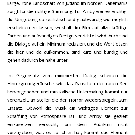
karge, rohe Landschaft von Jütland im Norden Dänemarks
sorgt für die richtige Stimmung. Für Arnby war es wichtig,
die Umgebung so realistisch und glaubwürdig wie möglich
erscheinen zu lassen, weshalb im Film auf allzu kräftige
Farben und aufwändiges Design verzichtet wird. Auch sind
die Dialoge auf ein Minimum reduziert und die Wortfetzen
die hier und da aufkommen, sind kurz und bündig und
gehen dadurch beinahe unter.
Im Gegensatz zum minimierten Dialog scheinen die
Hintergrundgeräusche wie das Rauschen der rauen See
hervorgehoben und musikalische Untermalung kommt nur
vereinzelt, an Stellen die den Horror wiederspiegeln, zum
Einsatz. Obwohl die Musik ein wichtiges Element zur
Schaffung von Atmosphäre ist, und Arnby sie gezielt
einzusetzen versucht, um dem Publikum nicht
vorzugeben, was es zu fühlen hat, kommt das Element