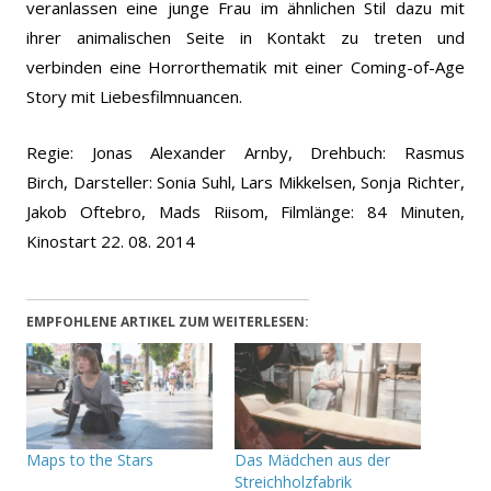
veranlassen eine junge Frau im ähnlichen Stil dazu mit
ihrer animalischen Seite in Kontakt zu treten und
verbinden eine Horrorthematik mit einer Coming-of-Age
Story mit Liebesfilmnuancen.
Regie: Jonas Alexander Arnby, Drehbuch: Rasmus
Birch,
Darsteller: Sonia Suhl, Lars Mikkelsen, Sonja Richter,
Jakob Oftebro, Mads Riisom,
Filmlänge: 84 Minuten,
Kinostart 22. 08. 2014
EMPFOHLENE ARTIKEL ZUM WEITERLESEN:
Maps to the Stars
Das Mädchen aus der
Streichholzfabrik