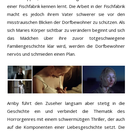
einer Fischfabrik kennen lernt. Die Arbeit in der Fischfabrik
macht es jedoch ihrem Vater schwerer sie vor den
misstrauischen Blicken der Dorfbewohner zu schützen. Als
sich Maries Körper sichtbar zu verändern beginnt und sich
das Mädchen über ihre zuvor totgeschwiegene
Familiengeschichte klar wird, werden die Dorfbewohner
nervös und schmieden einen Plan.
Arnby führt den Zuseher langsam aber stetig in die
Geschichte ein und verbindet die Thematik des
Horrorgenres mit einem schwermütigen Thriller, der auch
auf die Komponenten einer Liebesgeschichte setzt. Die