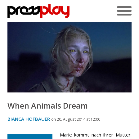
When Animals Dream
BIANCA HOFBAUER
on 20. August 2014 at 12:00
Marie kommt nach ihrer Mutter.