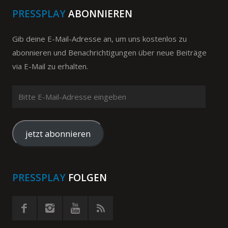
PRESSPLAY
ABONNIEREN
Gib deine E-Mail-Adresse an, um uns kostenlos zu
abonnieren und Benachrichtigungen über neue Beiträge
via E-Mail zu erhalten.
Bitte
E-
Mail-
Adresse
jetzt abonnieren
eingeben
PRESSPLAY
FOLGEN