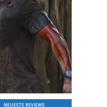
NEUESTE REVIEWS