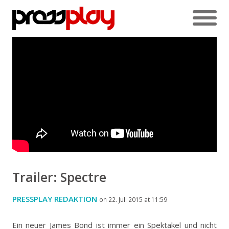
Trailer: Spectre
PRESSPLAY REDAKTION
on 22. Juli 2015 at 11:59
Ein neuer James Bond ist immer ein Spektakel und nicht