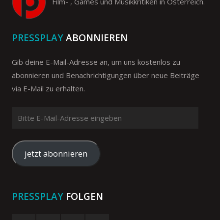
Film- , Games und Musikkritiken in Österreich.
PRESSPLAY
ABONNIEREN
Gib deine E-Mail-Adresse an, um uns kostenlos zu
abonnieren und Benachrichtigungen über neue Beiträge
via E-Mail zu erhalten.
Bitte
E-
Mail-
Adresse
jetzt abonnieren
eingeben
PRESSPLAY
FOLGEN