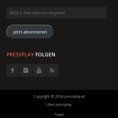
Bitte
E-
Mail-
Adresse
jetzt abonnieren
eingeben
PRESSPLAY
FOLGEN
Copyright © 2026 pressplay.at
Über pressplay
Team