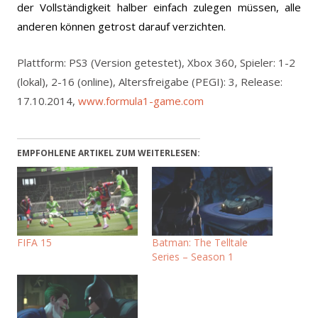
der Vollständigkeit halber einfach zulegen müssen, alle
anderen können getrost darauf verzichten.
Plattform: PS3 (Version getestet), Xbox 360, Spieler: 1-2
(lokal), 2-16 (online), Altersfreigabe (PEGI): 3, Release:
17.10.2014,
www.formula1-game.com
EMPFOHLENE ARTIKEL ZUM WEITERLESEN:
FIFA 15
Batman: The Telltale
Series – Season 1