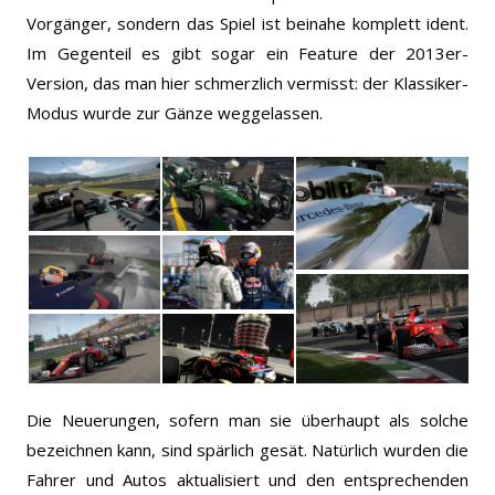
Vorgänger, sondern das Spiel ist beinahe komplett ident.
Im Gegenteil es gibt sogar ein Feature der 2013er-
Version, das man hier schmerzlich vermisst: der Klassiker-
Modus wurde zur Gänze weggelassen.
Die Neuerungen, sofern man sie überhaupt als solche
bezeichnen kann, sind spärlich gesät. Natürlich wurden die
Fahrer und Autos aktualisiert und den entsprechenden