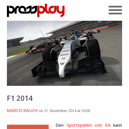
F1 2014
MARCO RAUCH
on 21. November 2014 at 10:00
Den
Sportspielen von EA
kann