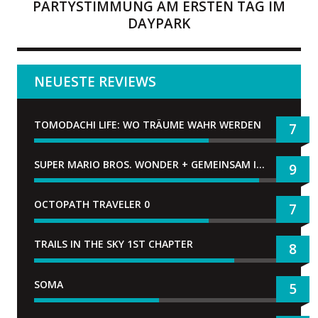
PARTYSTIMMUNG AM ERSTEN TAG IM
DAYPARK
NEUESTE REVIEWS
TOMODACHI LIFE: WO TRÄUME WAHR WERDEN
7
SUPER MARIO BROS. WONDER + GEMEINSAM IM BELLABEL-PARK
9
OCTOPATH TRAVELER 0
7
TRAILS IN THE SKY 1ST CHAPTER
8
SOMA
5