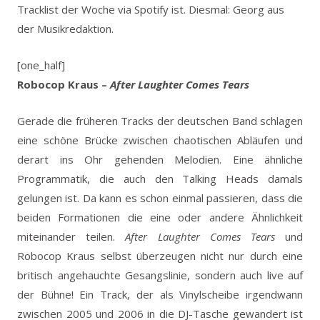
Tracklist der Woche via Spotify ist. Diesmal: Georg aus
der Musikredaktion.
[one_half]
Robocop Kraus –
After Laughter Comes Tears
Gerade die früheren Tracks der deutschen Band schlagen
eine schöne Brücke zwischen chaotischen Abläufen und
derart ins Ohr gehenden Melodien. Eine ähnliche
Programmatik, die auch den Talking Heads damals
gelungen ist. Da kann es schon einmal passieren, dass die
beiden Formationen die eine oder andere Ähnlichkeit
miteinander teilen.
After Laughter Comes Tears
und
Robocop Kraus selbst überzeugen nicht nur durch eine
britisch angehauchte Gesangslinie, sondern auch live auf
der Bühne! Ein Track, der als Vinylscheibe irgendwann
zwischen 2005 und 2006 in die DJ-Tasche gewandert ist