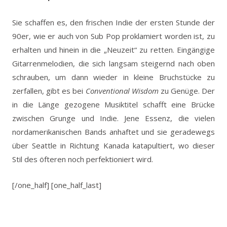
Sie schaffen es, den frischen Indie der ersten Stunde der
90er, wie er auch von Sub Pop proklamiert worden ist, zu
erhalten und hinein in die „Neuzeit“ zu retten. Eingängige
Gitarrenmelodien, die sich langsam steigernd nach oben
schrauben, um dann wieder in kleine Bruchstücke zu
zerfallen, gibt es bei
Conventional Wisdom
zu Genüge. Der
in die Länge gezogene Musiktitel schafft eine Brücke
zwischen Grunge und Indie. Jene Essenz, die vielen
nordamerikanischen Bands anhaftet und sie geradewegs
über Seattle in Richtung Kanada katapultiert, wo dieser
Stil des öfteren noch perfektioniert wird.
[/one_half] [one_half_last]