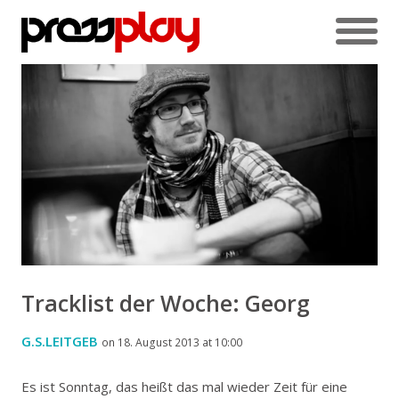
Tracklist der Woche: Georg
G.S.LEITGEB
on 18. August 2013 at 10:00
Es ist Sonntag, das heißt das mal wieder Zeit für eine