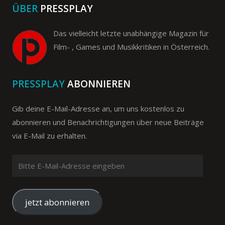
ÜBER
PRESSPLAY
Das vielleicht letzte unabhängige Magazin für
Film- , Games und Musikkritiken in Österreich.
PRESSPLAY
ABONNIEREN
Gib deine E-Mail-Adresse an, um uns kostenlos zu
abonnieren und Benachrichtigungen über neue Beiträge
via E-Mail zu erhalten.
Bitte
E-
Mail-
Adresse
jetzt abonnieren
eingeben