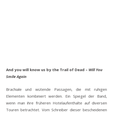
And you will know us by the Trail of Dead –
Will You
Smile Again
Brachiale und wütende Passagen, die mit ruhigen
Elementen kombiniert werden. Ein Spiegel der Band,
wenn man ihre früheren Hotelaufenthalte auf diversen
Touren betrachtet. Vom Schreiber dieser bescheidenen