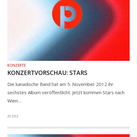
KONZERTE
KONZERTVORSCHAU: STARS
Die kanadische Band hat am 5. November 2012 ihr
sechstes Album veröffentlicht. Jetzt kommen Stars nach
Wien…
20 DEZ.