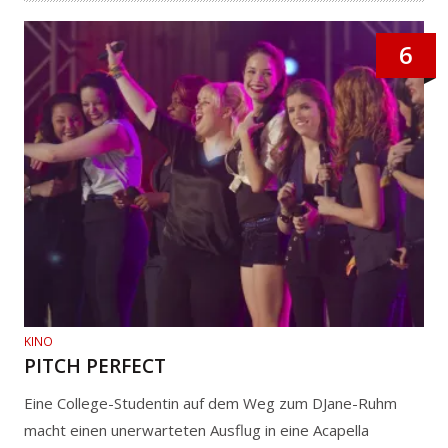
6
KINO
PITCH PERFECT
Eine College-Studentin auf dem Weg zum DJane-Ruhm
macht einen unerwarteten Ausflug in eine Acapella