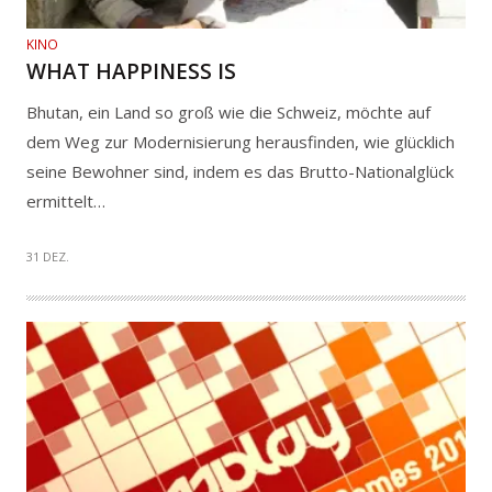
KINO
WHAT HAPPINESS IS
Bhutan, ein Land so groß wie die Schweiz, möchte auf
dem Weg zur Modernisierung herausfinden, wie glücklich
seine Bewohner sind, indem es das Brutto-Nationalglück
ermittelt…
31 DEZ.