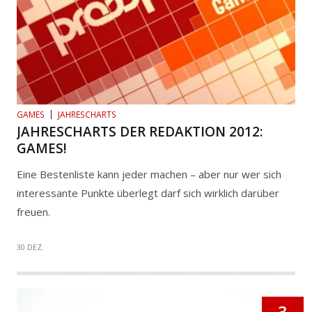
GAMES
JAHRESCHARTS
JAHRESCHARTS DER REDAKTION 2012:
GAMES!
Eine Bestenliste kann jeder machen – aber nur wer sich
interessante Punkte überlegt darf sich wirklich darüber
freuen.
30 DEZ.
3