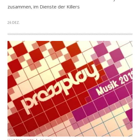
zusammen, im Dienste der Killers
26 DEZ.