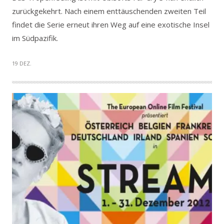
zurückgekehrt. Nach einem enttäuschenden zweiten Teil
findet die Serie erneut ihren Weg auf eine exotische Insel
im Südpazifik.
19 DEZ.