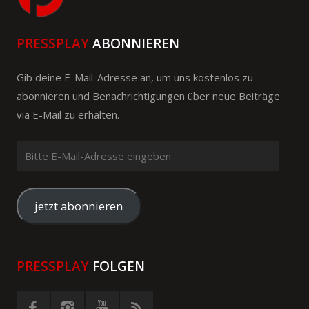
PRESSPLAY
ABONNIEREN
Gib deine E-Mail-Adresse an, um uns kostenlos zu
abonnieren und Benachrichtigungen über neue Beiträge
via E-Mail zu erhalten.
Bitte
E-
Mail-
Adresse
jetzt abonnieren
eingeben
PRESSPLAY
FOLGEN