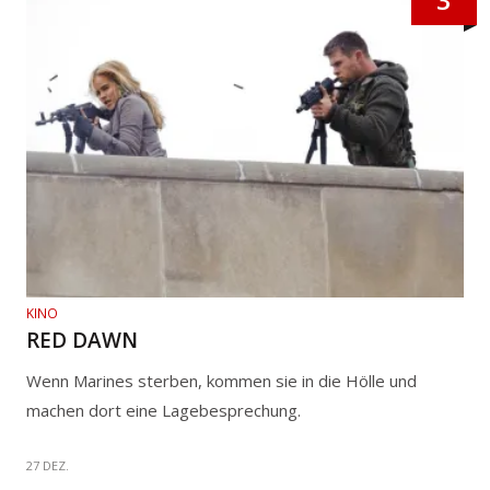
KINO
RED DAWN
Wenn Marines sterben, kommen sie in die Hölle und
machen dort eine Lagebesprechung.
27 DEZ.