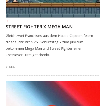
PC
STREET FIGHTER X MEGA MAN
Gleich zwei Franchises aus dem Hause Capcom feiern
dieses Jahr ihren 25. Geburtstag – zum Jubiläum
bekommen Mega Man und Street Fighter einen
Crossover-Titel geschenkt.
21 DEZ.