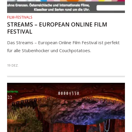
FILM-FESTIVALS
STREAMS – EUROPEAN ONLINE FILM
FESTIVAL
Das Streams – European Online Film Festival ist perfekt
für alle Stubenhocker und Couchpotatoes.
19 DEZ.