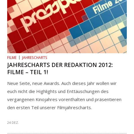
FILME
JAHRESCHARTS
JAHRESCHARTS DER REDAKTION 2012:
FILME – TEIL 1!
Neue Seite, neue Awards. Auch dieses Jahr wollen wir
euch nicht die Highlights und Enttäuschungen des
vergangenen Kinojahres vorenthalten und präsentieren
den ersten Teil unserer Filmjahrescharts.
24 DEZ.