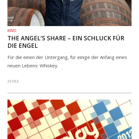
KINO
THE ANGEL’S SHARE – EIN SCHLUCK FÜR
DIE ENGEL
Für die einen der Untergang, für einige der Anfang eines
neuen Lebens: Whiskey.
25 DEZ.