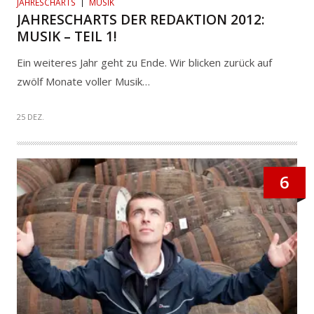
JAHRESCHARTS
MUSIK
JAHRESCHARTS DER REDAKTION 2012:
MUSIK – TEIL 1!
Ein weiteres Jahr geht zu Ende. Wir blicken zurück auf
zwölf Monate voller Musik…
25 DEZ.
6