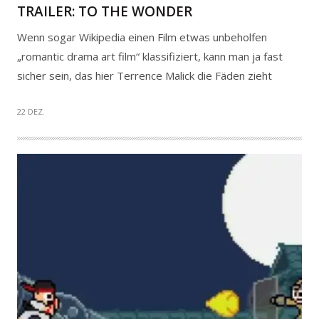
TRAILER: TO THE WONDER
Wenn sogar Wikipedia einen Film etwas unbeholfen
„romantic drama art film“ klassifiziert, kann man ja fast
sicher sein, das hier Terrence Malick die Fäden zieht
22 DEZ.