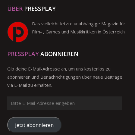
ÜBER
PRESSPLAY
Das vielleicht letzte unabhängige Magazin für
Film- , Games und Musikkritiken in Österreich.
PRESSPLAY
ABONNIEREN
Gib deine E-Mail-Adresse an, um uns kostenlos zu
abonnieren und Benachrichtigungen über neue Beiträge
via E-Mail zu erhalten.
Bitte
E-
Mail-
Adresse
jetzt abonnieren
eingeben