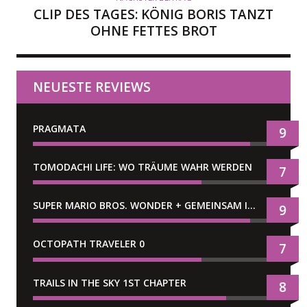
CLIP DES TAGES: KÖNIG BORIS TANZT
OHNE FETTES BROT
NEUESTE REVIEWS
PRAGMATA
9
TOMODACHI LIFE: WO TRÄUME WAHR WERDEN
7
SUPER MARIO BROS. WONDER + GEMEINSAM IM BELLABEL-PARK
9
OCTOPATH TRAVELER 0
7
TRAILS IN THE SKY 1ST CHAPTER
8