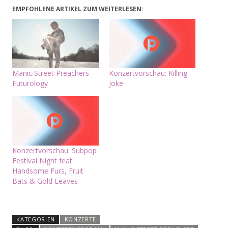
EMPFOHLENE ARTIKEL ZUM WEITERLESEN:
Manic Street Preachers –
Konzertvorschau: Killing
Futurology
Joke
Konzertvorschau: Subpop
Festival Night feat.
Handsome Furs, Fruit
Bats & Gold Leaves
KATEGORIEN
KONZERTE