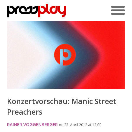
Konzertvorschau: Manic Street
Preachers
RAINER VOGGENBERGER
on 23. April 2012 at 12:00