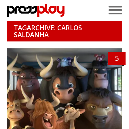
TAGARCHIVE: CARLOS
SALDANHA
5