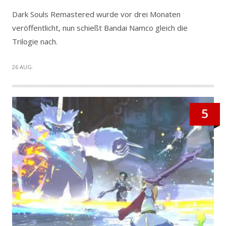
Dark Souls Remastered wurde vor drei Monaten
veröffentlicht, nun schießt Bandai Namco gleich die
Trilogie nach.
26 AUG.
5