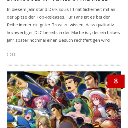
In diesem Jahr stand Dark Souls III mit Sicherheit mit an
der Spitze der Top-Releases. Für Fans ist es bei der
Reihe immer ein guter Trost zu wissen, dass qualitativ
hochwertiger DLC bereits in der Mache ist, der ein halbes
Jahr später nochmal einen Besuch rechtfertigen wird.
9 DEZ.
8