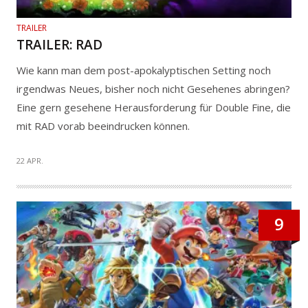
TRAILER
TRAILER: RAD
Wie kann man dem post-apokalyptischen Setting noch
irgendwas Neues, bisher noch nicht Gesehenes abringen?
Eine gern gesehene Herausforderung für Double Fine, die
mit RAD vorab beeindrucken können.
22 APR.
9