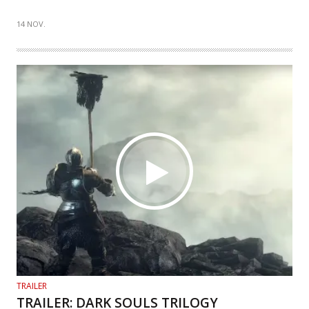
14 NOV.
TRAILER
TRAILER: DARK SOULS TRILOGY