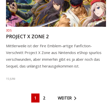
3DS
PROJECT X ZONE 2
Mittlerweile ist der Fire Emblem-artige Fanfiction-
Verschnitt Project X Zone aus Nintendos eShop spurlos
verschwunden, aber immerhin gibt es ja aber noch das
Sequel, das unlängst herausgekommen ist.
15 JUNI
1
2
WEITER