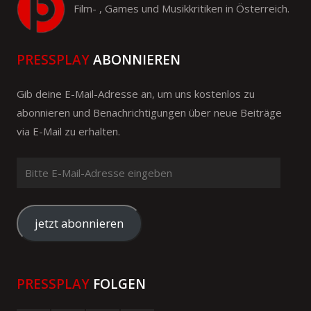
Film- , Games und Musikkritiken in Österreich.
PRESSPLAY
ABONNIEREN
Gib deine E-Mail-Adresse an, um uns kostenlos zu
abonnieren und Benachrichtigungen über neue Beiträge
via E-Mail zu erhalten.
Bitte
E-
Mail-
Adresse
jetzt abonnieren
eingeben
PRESSPLAY
FOLGEN