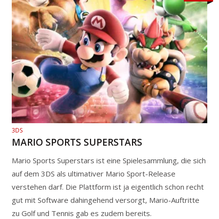
3DS
MARIO SPORTS SUPERSTARS
Mario Sports Superstars ist eine Spielesammlung, die sich
auf dem 3DS als ultimativer Mario Sport-Release
verstehen darf. Die Plattform ist ja eigentlich schon recht
gut mit Software dahingehend versorgt, Mario-Auftritte
zu Golf und Tennis gab es zudem bereits.