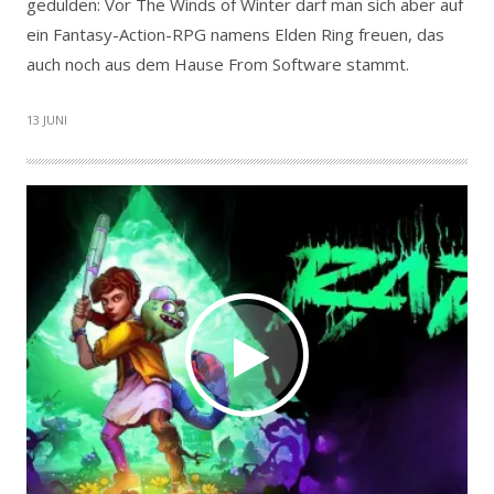
gedulden: Vor The Winds of Winter darf man sich aber auf
ein Fantasy-Action-RPG namens Elden Ring freuen, das
auch noch aus dem Hause From Software stammt.
13 JUNI