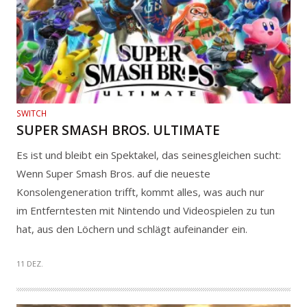
SWITCH
SUPER SMASH BROS. ULTIMATE
Es ist und bleibt ein Spektakel, das seinesgleichen sucht:
Wenn Super Smash Bros. auf die neueste
Konsolengeneration trifft, kommt alles, was auch nur
im Entferntesten mit Nintendo und Videospielen zu tun
hat, aus den Löchern und schlägt aufeinander ein.
11 DEZ.