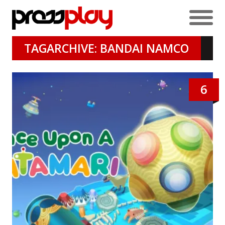
TAGARCHIVE: BANDAI NAMCO
6