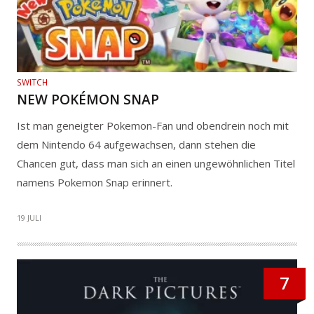
SWITCH
NEW POKÉMON SNAP
Ist man geneigter Pokemon-Fan und obendrein noch mit
dem Nintendo 64 aufgewachsen, dann stehen die
Chancen gut, dass man sich an einen ungewöhnlichen Titel
namens Pokemon Snap erinnert.
19 JULI
7