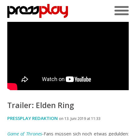
Trailer: Elden Ring
PRESSPLAY REDAKTION
on 13. Juni 2019 at 11:33
Game of Thrones
-Fans müssen sich noch etwas gedulden: