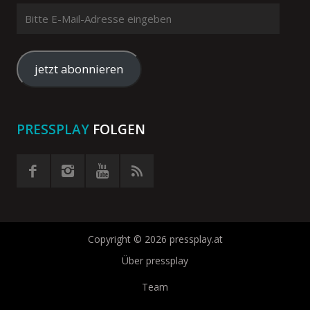
Bitte
E-
Mail-
Adresse
jetzt abonnieren
eingeben
PRESSPLAY
FOLGEN
Copyright © 2026 pressplay.at
Über pressplay
Team