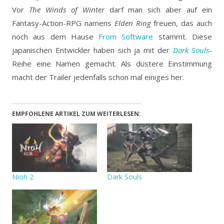
Vor
The Winds of Winter
darf man sich aber auf ein
Fantasy-Action-RPG namens
Elden Ring
freuen, das auch
noch aus dem Hause
From Software
stammt.
Diese
japanischen Entwickler haben sich ja mit der
Dark Souls
-
Reihe eine Namen gemacht. Als düstere Einstimmung
macht der Trailer jedenfalls schon mal einiges her.
EMPFOHLENE ARTIKEL ZUM WEITERLESEN:
Nioh 2
Dark Souls