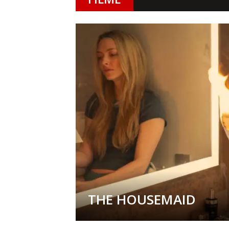
THE HOUSEMAID