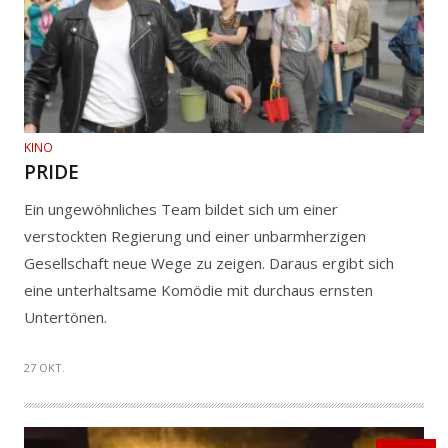
KINO
PRIDE
Ein ungewöhnliches Team bildet sich um einer
verstockten Regierung und einer unbarmherzigen
Gesellschaft neue Wege zu zeigen. Daraus ergibt sich
eine unterhaltsame Komödie mit durchaus ernsten
Untertönen.
27 OKT.