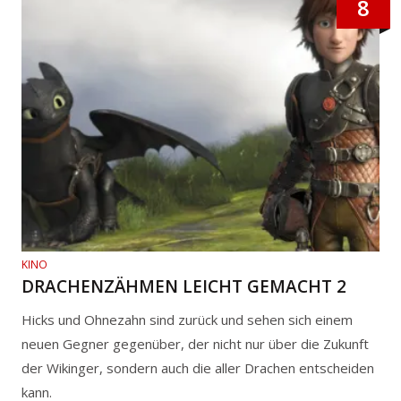
8
KINO
DRACHENZÄHMEN LEICHT GEMACHT 2
Hicks und Ohnezahn sind zurück und sehen sich einem
neuen Gegner gegenüber, der nicht nur über die Zukunft
der Wikinger, sondern auch die aller Drachen entscheiden
kann.