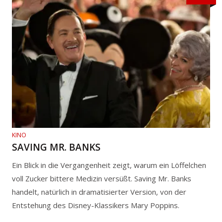
KINO
SAVING MR. BANKS
Ein Blick in die Vergangenheit zeigt, warum ein Löffelchen
voll Zucker bittere Medizin versüßt. Saving Mr. Banks
handelt, natürlich in dramatisierter Version, von der
Entstehung des Disney-Klassikers Mary Poppins.