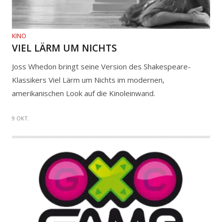
KINO
VIEL LÄRM UM NICHTS
Joss Whedon bringt seine Version des Shakespeare-
Klassikers Viel Lärm um Nichts im modernen,
amerikanischen Look auf die Kinoleinwand.
9 OKT.