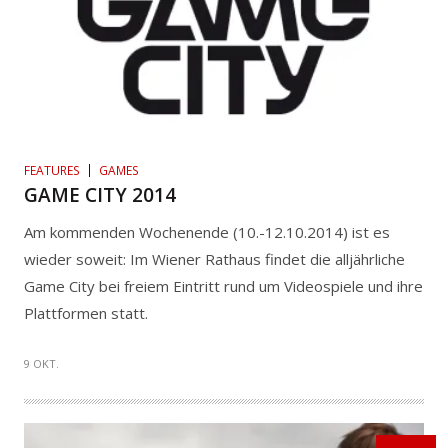
FEATURES
GAMES
GAME CITY 2014
Am kommenden Wochenende (10.-12.10.2014) ist es
wieder soweit: Im Wiener Rathaus findet die alljährliche
Game City bei freiem Eintritt rund um Videospiele und ihre
Plattformen statt.
9 OKT.