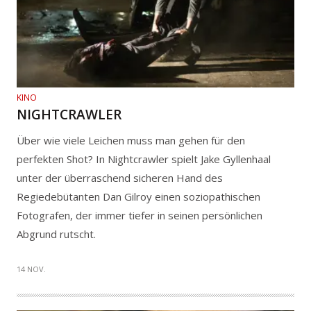
KINO
NIGHTCRAWLER
Über wie viele Leichen muss man gehen für den
perfekten Shot? In Nightcrawler spielt Jake Gyllenhaal
unter der überraschend sicheren Hand des
Regiedebütanten Dan Gilroy einen soziopathischen
Fotografen, der immer tiefer in seinen persönlichen
Abgrund rutscht.
14 NOV.