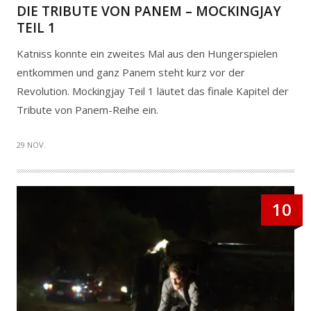
DIE TRIBUTE VON PANEM – MOCKINGJAY
TEIL 1
Katniss konnte ein zweites Mal aus den Hungerspielen
entkommen und ganz Panem steht kurz vor der
Revolution. Mockingjay Teil 1 läutet das finale Kapitel der
Tribute von Panem-Reihe ein.
29 NOV.
10