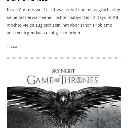
Kevin Costner weiß nicht was er will und muss gleichzeitig
seine fast erwachsene Tochter babysitten. 3 Days of Kill
möchte vieles zugleich sein, hat aber schon Probleme
auch nur irgendwas richtig zu machen.
12 MAI