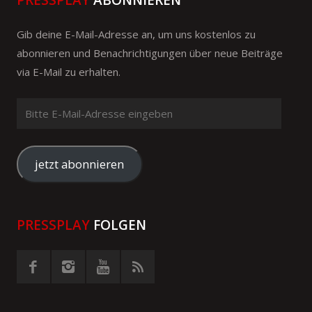
PRESSPLAY
ABONNIEREN
Gib deine E-Mail-Adresse an, um uns kostenlos zu
abonnieren und Benachrichtigungen über neue Beiträge
via E-Mail zu erhalten.
Bitte
E-
Mail-
Adresse
jetzt abonnieren
eingeben
PRESSPLAY
FOLGEN