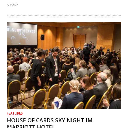
5 MÄRZ
FEATURES
HOUSE OF CARDS SKY NIGHT IM
MARRIOTT HOTEL