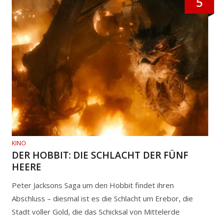
5
KINO
DER HOBBIT: DIE SCHLACHT DER FÜNF
HEERE
Peter Jacksons Saga um den Hobbit findet ihren
Abschluss – diesmal ist es die Schlacht um Erebor, die
Stadt voller Gold, die das Schicksal von Mittelerde