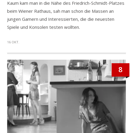
Kaum kam man in die Nähe des Friedrich-Schmidt-Platzes
beim Wiener Rathaus, sah man schon die Massen an
jungen Gamern und Interessierten, die die neuesten
Spiele und Konsolen testen wollten.
16 OKT.
8