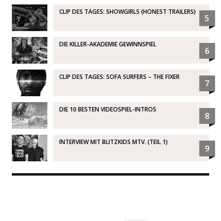
CLIP DES TAGES: SHOWGIRLS (HONEST TRAILERS)
5
DIE KILLER-AKADEMIE GEWINNSPIEL
6
CLIP DES TAGES: SOFA SURFERS – THE FIXER
7
DIE 10 BESTEN VIDEOSPIEL-INTROS
8
INTERVIEW MIT BLITZKIDS MTV. (TEIL 1)
9