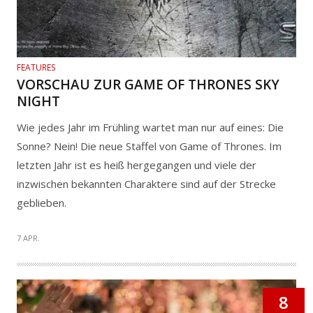
FEATURES
VORSCHAU ZUR GAME OF THRONES SKY
NIGHT
Wie jedes Jahr im Frühling wartet man nur auf eines: Die
Sonne? Nein! Die neue Staffel von Game of Thrones. Im
letzten Jahr ist es heiß hergegangen und viele der
inzwischen bekannten Charaktere sind auf der Strecke
geblieben.
7 APR.
8