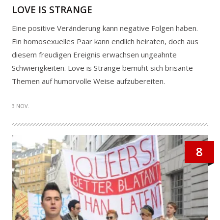
LOVE IS STRANGE
Eine positive Veränderung kann negative Folgen haben.
Ein homosexuelles Paar kann endlich heiraten, doch aus
diesem freudigen Ereignis erwachsen ungeahnte
Schwierigkeiten. Love is Strange bemüht sich brisante
Themen auf humorvolle Weise aufzubereiten.
3 NOV.
8