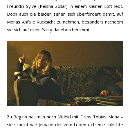
Freundin Sylve (Keisha Zollar) in einem kleinen Loft lebt.
Doch auch die beiden sehen sich überfordert damit, auf
Monas Anfälle Rücksicht zu nehmen, besonders nachdem
sie sich auf einer Party daneben benimmt.
Zu Beginn hat man noch Mitleid mit Drew Tobias Mona –
sie scheint wie jemand der vom Leben extrem schlechte