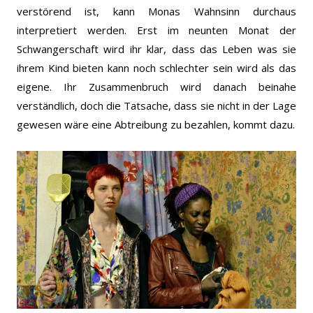
verstörend ist, kann Monas Wahnsinn durchaus
interpretiert werden. Erst im neunten Monat der
Schwangerschaft wird ihr klar, dass das Leben was sie
ihrem Kind bieten kann noch schlechter sein wird als das
eigene. Ihr Zusammenbruch wird danach beinahe
verständlich, doch die Tatsache, dass sie nicht in der Lage
gewesen wäre eine Abtreibung zu bezahlen, kommt dazu.