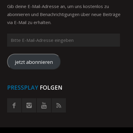
Gib deine E-Mail-Adresse an, um uns kostenlos zu
abonnieren und Benachrichtigungen über neue Beiträge
via E-Mail zu erhalten.
Bitte
E-
Mail-
Adresse
jetzt abonnieren
eingeben
PRESSPLAY
FOLGEN