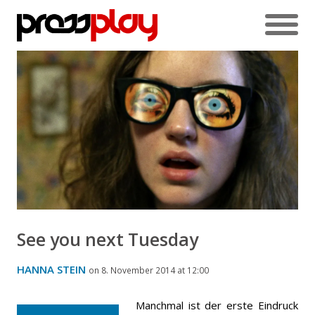
See you next Tuesday
HANNA STEIN
on 8. November 2014 at 12:00
Manchmal ist der erste Eindruck