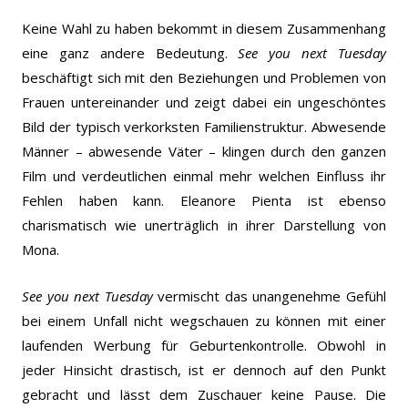
Keine Wahl zu haben bekommt in diesem Zusammenhang
eine ganz andere Bedeutung.
See you next Tuesday
beschäftigt sich mit den Beziehungen und Problemen von
Frauen untereinander und zeigt dabei ein ungeschöntes
Bild der typisch verkorksten Familienstruktur. Abwesende
Männer – abwesende Väter – klingen durch den ganzen
Film und verdeutlichen einmal mehr welchen Einfluss ihr
Fehlen haben kann. Eleanore Pienta ist ebenso
charismatisch wie unerträglich in ihrer Darstellung von
Mona.
See you next Tuesday
vermischt das unangenehme Gefühl
bei einem Unfall nicht wegschauen zu können mit einer
laufenden Werbung für Geburtenkontrolle. Obwohl in
jeder Hinsicht drastisch, ist er dennoch auf den Punkt
gebracht und lässt dem Zuschauer keine Pause. Die