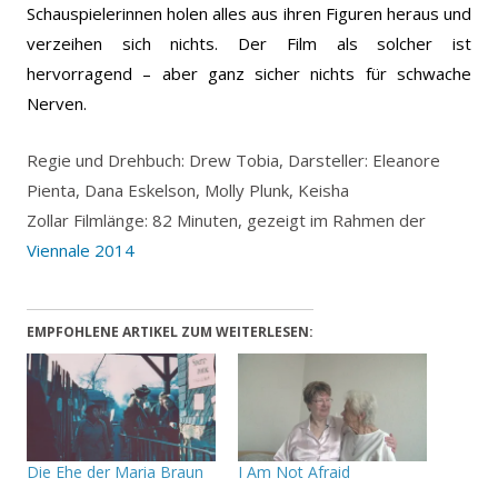
Schauspielerinnen holen alles aus ihren Figuren heraus und
verzeihen sich nichts. Der Film als solcher ist
hervorragend – aber ganz sicher nichts für schwache
Nerven.
Regie und Drehbuch: Drew Tobia, Darsteller: Eleanore
Pienta, Dana Eskelson, Molly Plunk, Keisha
Zollar Filmlänge: 82 Minuten, gezeigt im Rahmen der
Viennale 2014
EMPFOHLENE ARTIKEL ZUM WEITERLESEN:
Die Ehe der Maria Braun
I Am Not Afraid