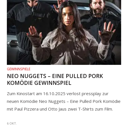
GEWINNSPIELE
NEO NUGGETS – EINE PULLED PORK
KOMÖDIE GEWINNSPIEL
Zum Kinostart am 16.10.2025 verlost pressplay zur
neuen Komödie Neo Nuggets – Eine Pulled Pork Komödie
mit Paul Pizzera und Otto Jaus zwei T-Shirts zum Film.
6 OKT.