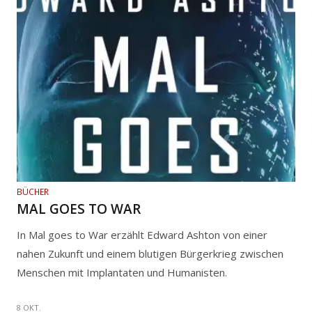
BÜCHER
MAL GOES TO WAR
In Mal goes to War erzählt Edward Ashton von einer
nahen Zukunft und einem blutigen Bürgerkrieg zwischen
Menschen mit Implantaten und Humanisten.
8 OKT.