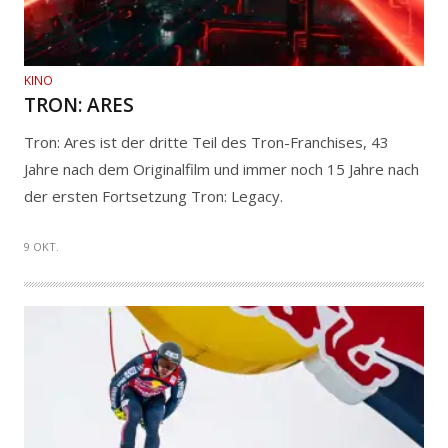
KINO
TRON: ARES
Tron: Ares ist der dritte Teil des Tron-Franchises, 43
Jahre nach dem Originalfilm und immer noch 15 Jahre nach
der ersten Fortsetzung Tron: Legacy.
9 OKT.