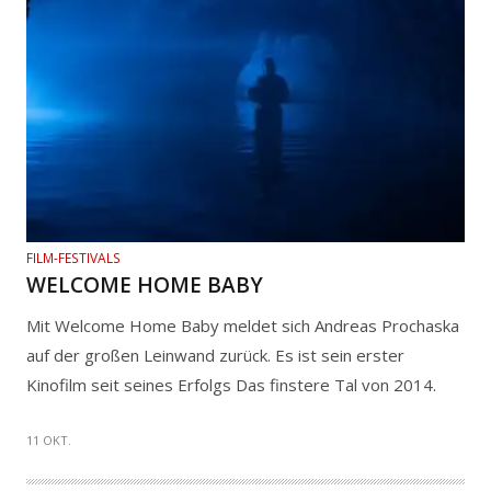
FILM-FESTIVALS
WELCOME HOME BABY
Mit Welcome Home Baby meldet sich Andreas Prochaska
auf der großen Leinwand zurück. Es ist sein erster
Kinofilm seit seines Erfolgs Das finstere Tal von 2014.
11 OKT.