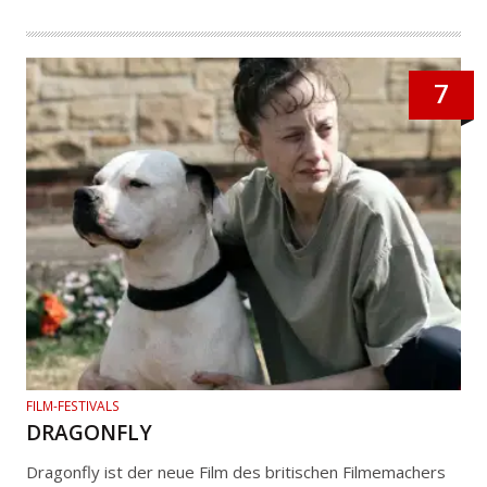
7
FILM-FESTIVALS
DRAGONFLY
Dragonfly ist der neue Film des britischen Filmemachers