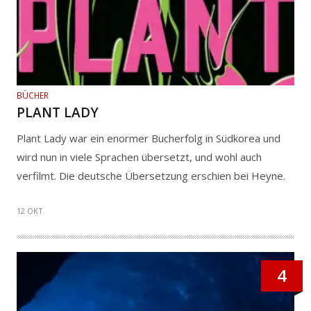
BÜCHER
PLANT LADY
Plant Lady war ein enormer Bucherfolg in Südkorea und
wird nun in viele Sprachen übersetzt, und wohl auch
verfilmt. Die deutsche Übersetzung erschien bei Heyne.
12 OKT.
4