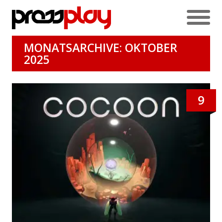
MONATSARCHIVE: OKTOBER
2025
9