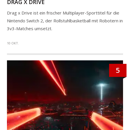
DRAG X DRIVE
Drag x Drive ist ein frischer Multiplayer-Sporttitel für die
Nintendo Switch 2, der Rollstuhlbasketball mit Robotern in
3v3-Matches umsetzt.
10 OKT.
5