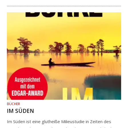
BÜCHER
IM SÜDEN
Im Süden ist eine glutheiße Milieustudie in Zeiten des