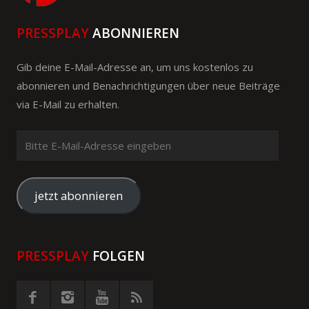
PRESSPLAY
ABONNIEREN
Gib deine E-Mail-Adresse an, um uns kostenlos zu
abonnieren und Benachrichtigungen über neue Beiträge
via E-Mail zu erhalten.
Bitte
E-
Mail-
Adresse
jetzt abonnieren
eingeben
PRESSPLAY
FOLGEN