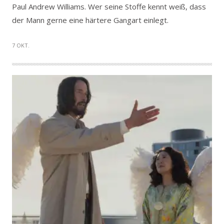
Paul Andrew Williams. Wer seine Stoffe kennt weiß, dass
der Mann gerne eine härtere Gangart einlegt.
7 OKT.