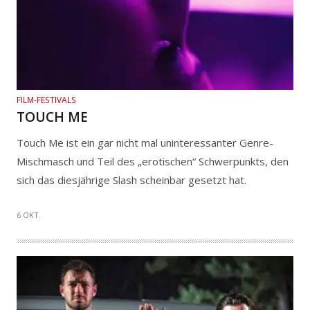
FILM-FESTIVALS
TOUCH ME
Touch Me ist ein gar nicht mal uninteressanter Genre-
Mischmasch und Teil des „erotischen“ Schwerpunkts, den
sich das diesjährige Slash scheinbar gesetzt hat.
6 OKT.