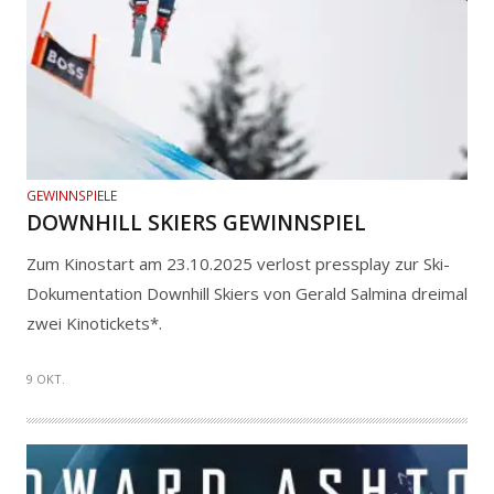
GEWINNSPIELE
DOWNHILL SKIERS GEWINNSPIEL
Zum Kinostart am 23.10.2025 verlost pressplay zur Ski-
Dokumentation Downhill Skiers von Gerald Salmina dreimal
zwei Kinotickets*.
9 OKT.