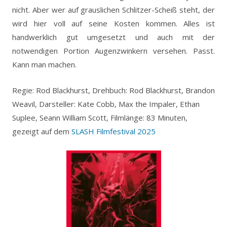
nicht. Aber wer auf grauslichen Schlitzer-Scheiß steht, der
wird hier voll auf seine Kosten kommen. Alles ist
handwerklich gut umgesetzt und auch mit der
notwendigen Portion Augenzwinkern versehen. Passt.
Kann man machen.
Regie: Rod Blackhurst, Drehbuch: Rod Blackhurst, Brandon
Weavil, Darsteller: Kate Cobb, Max the Impaler, Ethan
Suplee, Seann William Scott, Filmlänge: 83 Minuten,
gezeigt auf dem
SLASH Filmfestival 2025