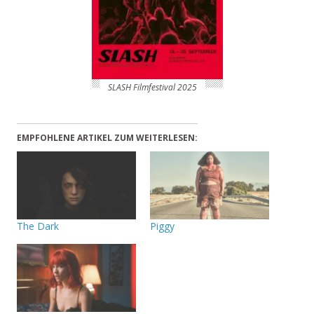
SLASH Filmfestival 2025
EMPFOHLENE ARTIKEL ZUM WEITERLESEN:
The Dark
Piggy