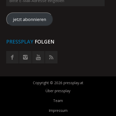
E-
Mail-
Adresse
jetzt abonnieren
eingeben
PRESSPLAY
FOLGEN
Copyright © 2026 pressplay.at
Über pressplay
Team
Impressum