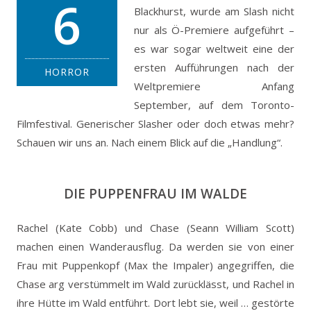
6
Blackhurst, wurde am Slash nicht
nur als Ö-Premiere aufgeführt –
es war sogar weltweit eine der
ersten Aufführungen nach der
HORROR
Weltpremiere Anfang
September, auf dem Toronto-
Filmfestival. Generischer Slasher oder doch etwas mehr?
Schauen wir uns an. Nach einem Blick auf die „Handlung“.
DIE PUPPENFRAU IM WALDE
Rachel (Kate Cobb) und Chase (Seann William Scott)
machen einen Wanderausflug. Da werden sie von einer
Frau mit Puppenkopf (Max the Impaler) angegriffen, die
Chase arg verstümmelt im Wald zurücklässt, und Rachel in
ihre Hütte im Wald entführt. Dort lebt sie, weil … gestörte