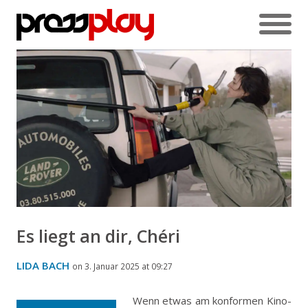
Es liegt an dir, Chéri
LIDA BACH
on 3. Januar 2025 at 09:27
Wenn etwas am konformen Kino-