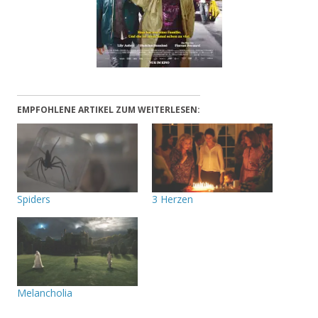
EMPFOHLENE ARTIKEL ZUM WEITERLESEN:
Spiders
3 Herzen
Melancholia