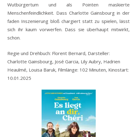
Wutbürgertum und als Pointen maskierte
Menschenfeindlichkeit. Dass Charlotte Gainsbourg in der
faden Inszenierung bloß chargiert statt zu spielen, lässt
sich ihr kaum vorwerfen. Dass sie überhaupt mitwirkt,
schon.
Regie und Drehbuch: Florent Bernard, Darsteller:
Charlotte Gainsbourg, José Garcia, Lily Aubry, Hadrien
Heaulmé, Louisa Baruk, Filmlänge: 102 Minuten, Kinostart:
10.01.2025