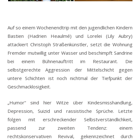
Auf so einem Wochenendtrip mit den jugendlichen Kindern
Bastien (Hadrien Heaulmé) und Lorelei (Lily Aubry)
attackiert Christoph Straßenkünstler, setzt die Wohnung
Fremder mutwillig unter Wasser und beschimpft Sandrine
bei einem Bühnenauftritt im Restaurant. Die
selbstgerechte Aggression der Mittelschicht gegen
untere Schichten ist noch nichtmal der Tiefpunkt der
Geschmacklosigkeit.
„Humor“ sind hier Witze über Kindesmisshandlung,
Depression, Suizid und rassistische Sprüche. Letzte
folgen mit erschreckender Selbstverständlichkeit,
passend zur zweiten Tendenz: einem
rechtskonservativen Revival, gekennzeichnet durch