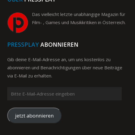
Das vielleicht letzte unabhängige Magazin für
Film- , Games und Musikkritiken in Österreich.
PRESSPLAY
ABONNIEREN
Gib deine E-Mail-Adresse an, um uns kostenlos zu
abonnieren und Benachrichtigungen über neue Beiträge
via E-Mail zu erhalten.
Bitte
E-
Mail-
Adresse
jetzt abonnieren
eingeben