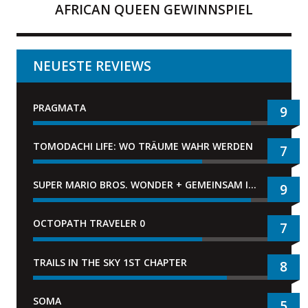
AFRICAN QUEEN GEWINNSPIEL
NEUESTE REVIEWS
PRAGMATA
9
TOMODACHI LIFE: WO TRÄUME WAHR WERDEN
7
SUPER MARIO BROS. WONDER + GEMEINSAM IM BELLABEL-PARK
9
OCTOPATH TRAVELER 0
7
TRAILS IN THE SKY 1ST CHAPTER
8
SOMA
5