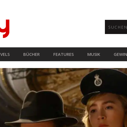
VELS
BÜCHER
FEATURES
MUSIK
GEWIN