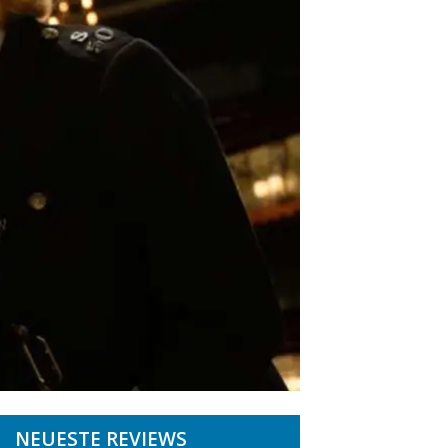
NEUESTE REVIEWS