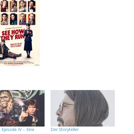
 Episode IV – Eine
Der Storyteller