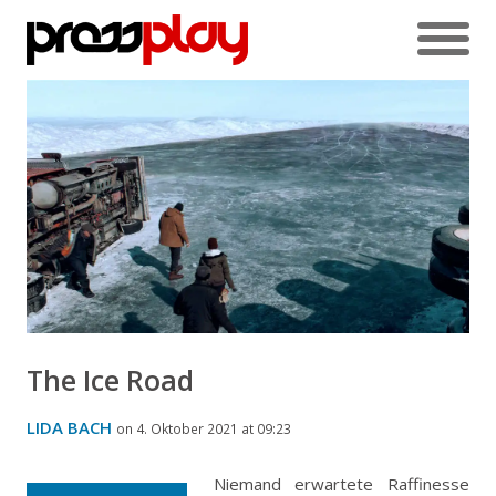
The Ice Road
LIDA BACH
on 4. Oktober 2021 at 09:23
Niemand erwartete Raffinesse