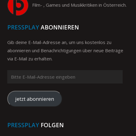
Film- , Games und Musikkritiken in Österreich.
PRESSPLAY
ABONNIEREN
Gib deine E-Mail-Adresse an, um uns kostenlos zu
abonnieren und Benachrichtigungen über neue Beiträge
via E-Mail zu erhalten.
Bitte
E-
Mail-
Adresse
jetzt abonnieren
eingeben
PRESSPLAY
FOLGEN