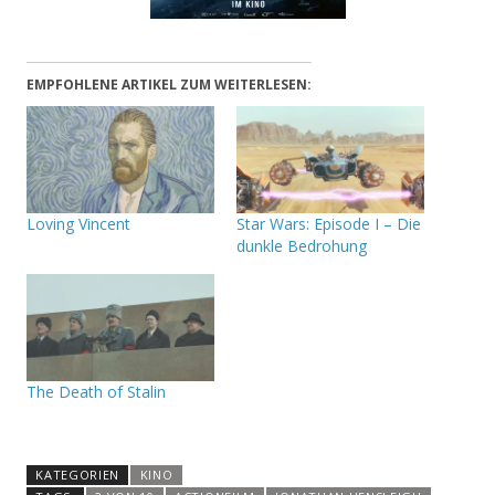
EMPFOHLENE ARTIKEL ZUM WEITERLESEN:
Loving Vincent
Star Wars: Episode I – Die
dunkle Bedrohung
The Death of Stalin
KATEGORIEN
KINO