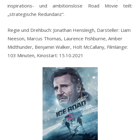
inspirations- und ambitionslose Road Movie teilt:
„strategische Redundanz“.
Regie und Drehbuch: Jonathan Hensleigh, Darsteller: Liam
Neeson, Marcus Thomas, Laurence Fishburne, Amber
Midthunder, Benjamin Walker, Holt McCallany, Filmlänge:
103 Minuten, Kinostart: 15.10.2021