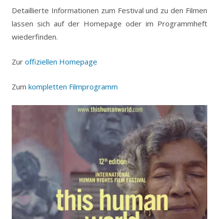
Detaillierte Informationen zum Festival und zu den Filmen
lassen sich auf der Homepage oder im Programmheft
wiederfinden.
Zur
offiziellen Homepage
Zum
kompletten Filmprogramm