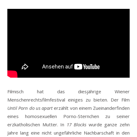
Filmisch hat das diesjährige Wiener
Menschenrechtsfilmfestival einiges zu bieten. Der Film
Until Porn do us apart
erzählt von einem Zueinanderfinden
eines homosexuellen Porno-Sternchen zu seiner
erzkatholischen Mutter. In
17 Blocks
wurde ganze zehn
Jahre lang eine nicht ungefährliche Nachbarschaft in den