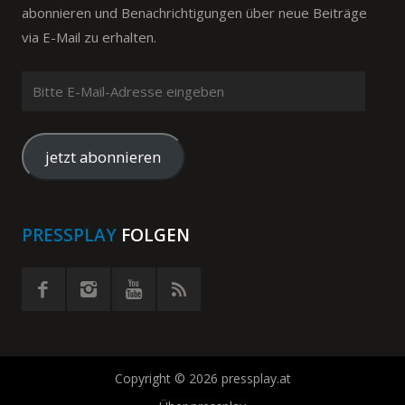
abonnieren und Benachrichtigungen über neue Beiträge
via E-Mail zu erhalten.
Bitte
E-
Mail-
Adresse
jetzt abonnieren
eingeben
PRESSPLAY
FOLGEN
Copyright © 2026 pressplay.at