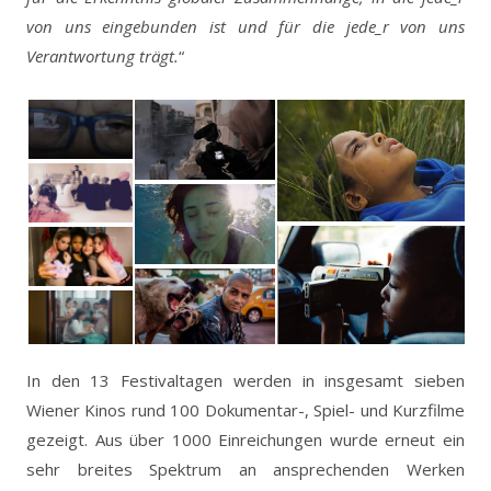
von uns eingebunden ist und für die jede_r von uns
Verantwortung trägt.
“
In den 13 Festivaltagen werden in insgesamt sieben
Wiener Kinos rund 100 Dokumentar-, Spiel- und Kurzfilme
gezeigt. Aus über 1000 Einreichungen wurde erneut ein
sehr breites Spektrum an ansprechenden Werken