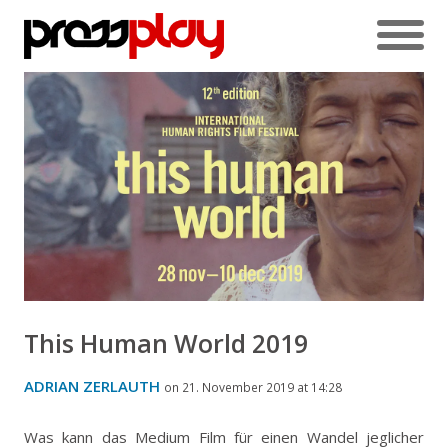
This Human World 2019
ADRIAN ZERLAUTH
on 21. November 2019 at 14:28
Was kann das Medium Film für einen Wandel jeglicher