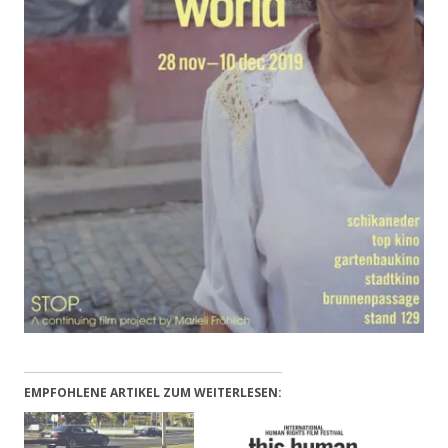
EMPFOHLENE ARTIKEL ZUM WEITERLESEN: