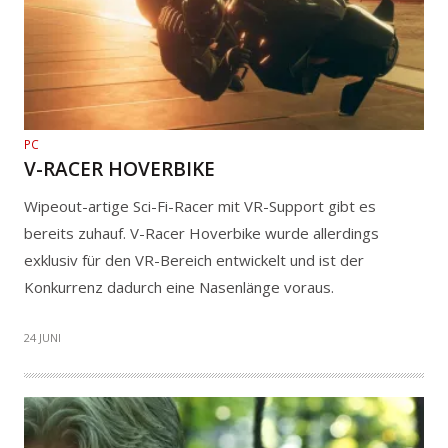
PC
V-RACER HOVERBIKE
Wipeout-artige Sci-Fi-Racer mit VR-Support gibt es
bereits zuhauf. V-Racer Hoverbike wurde allerdings
exklusiv für den VR-Bereich entwickelt und ist der
Konkurrenz dadurch eine Nasenlänge voraus.
24 JUNI