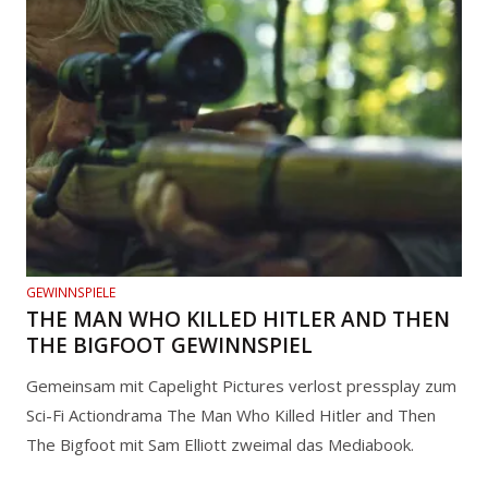
GEWINNSPIELE
THE MAN WHO KILLED HITLER AND THEN
THE BIGFOOT GEWINNSPIEL
Gemeinsam mit Capelight Pictures verlost pressplay zum
Sci-Fi Actiondrama The Man Who Killed Hitler and Then
The Bigfoot mit Sam Elliott zweimal das Mediabook.