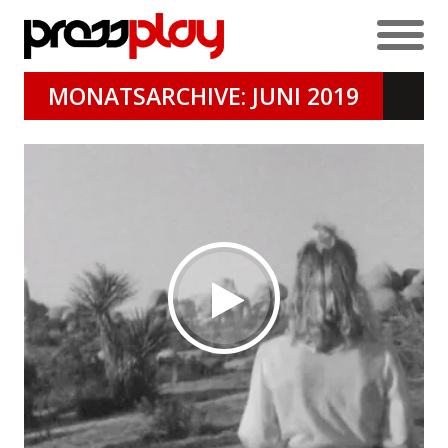
MONATSARCHIVE: JUNI 2019