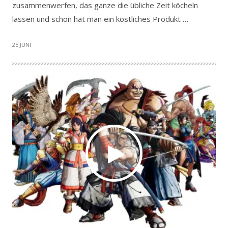
zusammenwerfen, das ganze die übliche Zeit köcheln
lassen und schon hat man ein köstliches Produkt …
25 JUNI