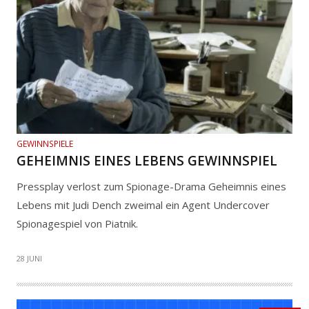
GEWINNSPIELE
GEHEIMNIS EINES LEBENS GEWINNSPIEL
Pressplay verlost zum Spionage-Drama Geheimnis eines
Lebens mit Judi Dench zweimal ein Agent Undercover
Spionagespiel von Piatnik.
28 JUNI