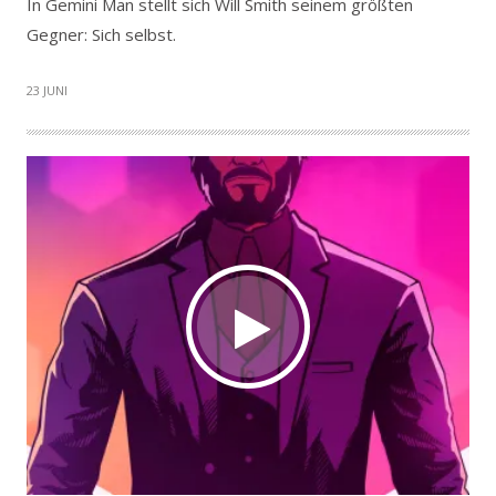
In Gemini Man stellt sich Will Smith seinem größten
Gegner: Sich selbst.
23 JUNI