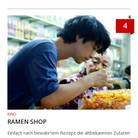
4
KINO
RAMEN SHOP
Einfach nach bewährtem Rezept die altbekannten Zutaten