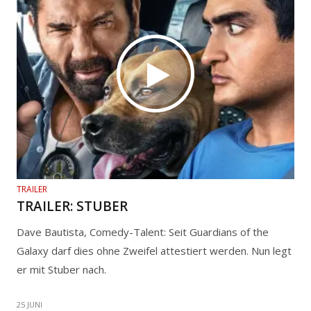
TRAILER
TRAILER: STUBER
Dave Bautista, Comedy-Talent: Seit Guardians of the
Galaxy darf dies ohne Zweifel attestiert werden. Nun legt
er mit Stuber nach.
25 JUNI