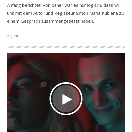
Anfang berichtet. Von daher war es nur logisch, dass wir
uns mit dem Autor und Regisseur Simon Maria Kubiena zu
einem Gespräch zusammengesetzt haben.
27 JUNI