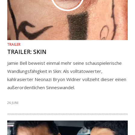
TRAILER
TRAILER: SKIN
Jamie Bell beweist einmal mehr seine schauspielerische
Wandlungsfähigkeit in Skin: Als volltätowierter,
kahlrasierter Neonazi Bryon Widner vollzieht dieser einen
außerordentlichen Sinneswandel.
26 JUNI