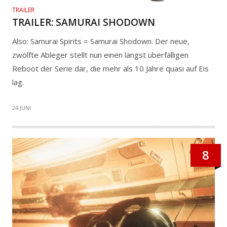
TRAILER
TRAILER: SAMURAI SHODOWN
Also: Samurai Spirits = Samurai Shodown. Der neue,
zwölfte Ableger stellt nun einen längst überfälligen
Reboot der Serie dar, die mehr als 10 Jahre quasi auf Eis
lag.
24 JUNI
8