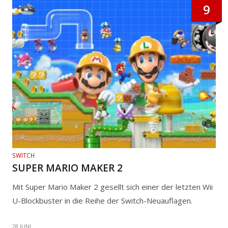
9
SWITCH
SUPER MARIO MAKER 2
Mit Super Mario Maker 2 gesellt sich einer der letzten Wii
U-Blockbuster in die Reihe der Switch-Neuauflagen.
28 JUNI