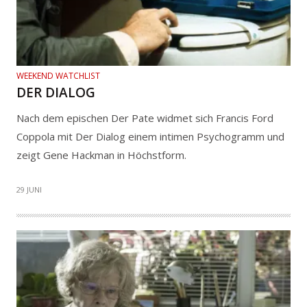
WEEKEND WATCHLIST
DER DIALOG
Nach dem epischen Der Pate widmet sich Francis Ford
Coppola mit Der Dialog einem intimen Psychogramm und
zeigt Gene Hackman in Höchstform.
29 JUNI