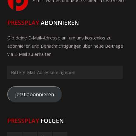
Film- , Games und Musikkritiken in Österreich.
PRESSPLAY
ABONNIEREN
Gib deine E-Mail-Adresse an, um uns kostenlos zu
abonnieren und Benachrichtigungen über neue Beiträge
via E-Mail zu erhalten.
Bitte
E-
Mail-
Adresse
jetzt abonnieren
eingeben
PRESSPLAY
FOLGEN