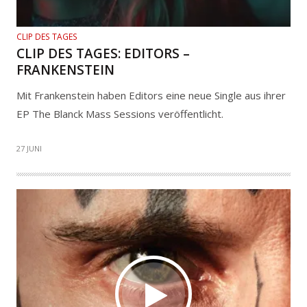
CLIP DES TAGES
CLIP DES TAGES: EDITORS –
FRANKENSTEIN
Mit Frankenstein haben Editors eine neue Single aus ihrer
EP The Blanck Mass Sessions veröffentlicht.
27 JUNI