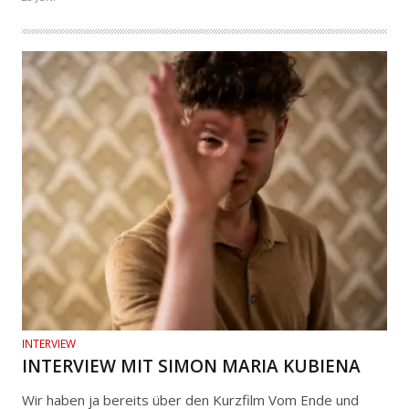
INTERVIEW
INTERVIEW MIT SIMON MARIA KUBIENA
Wir haben ja bereits über den Kurzfilm Vom Ende und