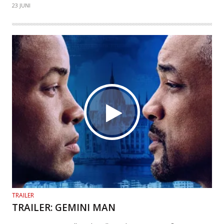
23 JUNI
TRAILER
TRAILER: GEMINI MAN