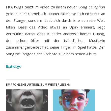
FKA twigs tanzt im Video zu ihrem neuen Song
Cellophan
golden in ihr Comeback.
Dabei räkelt sie sich nicht nur an
der Stange, sondern lässt sich durch eine surreale Welt
fallen. Dass das Video etwas an Björk erinnert, liegt
vermutlich daran, dass Künstler Andrew Thomas Huang,
der schon öfter mit der isländischen Musikerin
zusammengerbeitet hat, seine Finger im Spiel hatte. Der
Song ist übrigens der Vorbote zu einem neuen Album.
fkatwi.gs
EMPFOHLENE ARTIKEL ZUM WEITERLESEN: