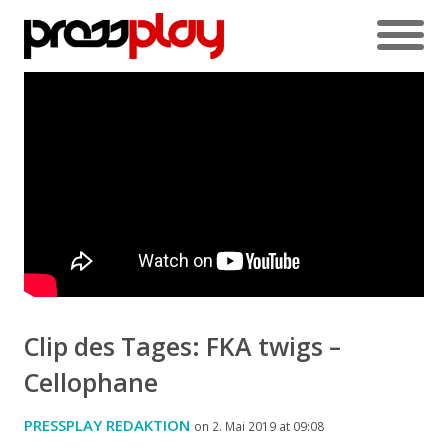
Clip des Tages: FKA twigs –
Cellophane
PRESSPLAY REDAKTION
on 2. Mai 2019 at 09:08