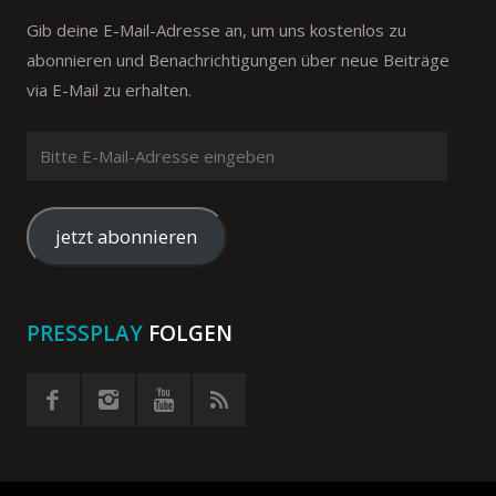
Gib deine E-Mail-Adresse an, um uns kostenlos zu
abonnieren und Benachrichtigungen über neue Beiträge
via E-Mail zu erhalten.
Bitte
E-
Mail-
Adresse
jetzt abonnieren
eingeben
PRESSPLAY
FOLGEN