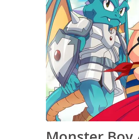
Monster Boy 