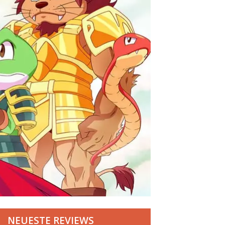
NEUESTE REVIEWS