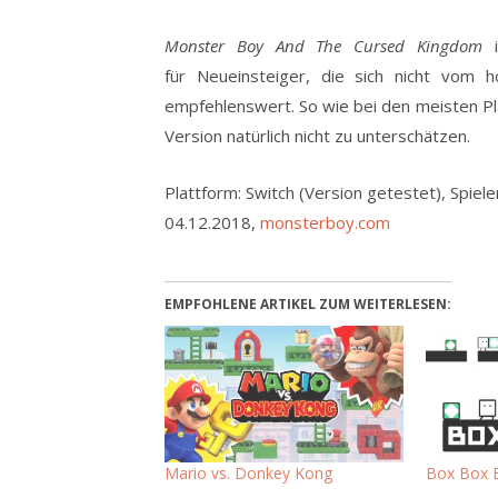
Monster Boy And The Cursed Kingdom
i
für Neueinsteiger, die sich nicht vom h
empfehlenswert. So wie bei den meisten Pla
Version natürlich nicht zu unterschätzen.
Plattform: Switch (Version getestet), Spieler
04.12.2018,
monsterboy.com
EMPFOHLENE ARTIKEL ZUM WEITERLESEN:
Mario vs. Donkey Kong
Box Box 