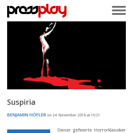
Suspiria
BENJAMIN HÖFLER
on 24. November 2018 at 10:21
Dieser gefeierte Horrorklassiker