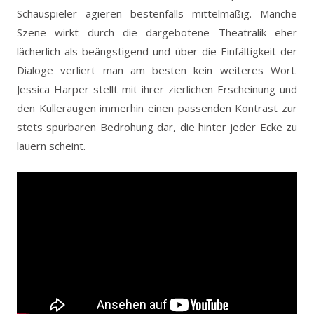
Schauspieler agieren bestenfalls mittelmäßig. Manche
Szene wirkt durch die dargebotene Theatralik eher
lächerlich als beängstigend und über die Einfältigkeit der
Dialoge verliert man am besten kein weiteres Wort.
Jessica Harper stellt mit ihrer zierlichen Erscheinung und
den Kulleraugen immerhin einen passenden Kontrast zur
stets spürbaren Bedrohung dar, die hinter jeder Ecke zu
lauern scheint.