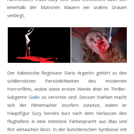
innerhalb der blutroten Mauern ein uraltes Grauen
verbirgt.
Der italienische Regisseur Dario Argento gehört zu den
schillerndsten Persönlichkeiten des modernen
Horrorfilms, wobei seine ersten Werke eher im Thriller-
Subgenre
Giallo
zu verorten sind. Dessen Stärken macht
sich der Filmemacher insofern zunutze, indem er
Hauptfigur Suzy bereits kurz nach dem Verlassen des
Flughafens in eine intensive Farbenpracht aus Blau und
Rot eintauchen lässt. In der künstlerischen Symbiose mit