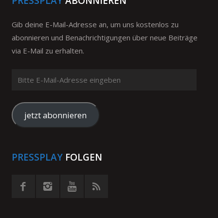
PRESSPLAY
ABONNIEREN
Gib deine E-Mail-Adresse an, um uns kostenlos zu
abonnieren und Benachrichtigungen über neue Beiträge
via E-Mail zu erhalten.
Bitte
E-
Mail-
Adresse
jetzt abonnieren
eingeben
PRESSPLAY
FOLGEN