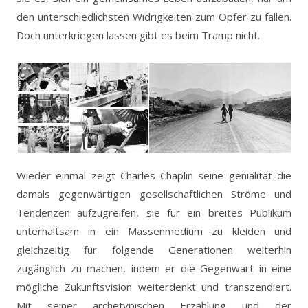
den unterschiedlichsten Widrigkeiten zum Opfer zu fallen.
Doch unterkriegen lassen gibt es beim Tramp nicht.
Wieder einmal zeigt Charles Chaplin seine genialität die
damals gegenwärtigen gesellschaftlichen Ströme und
Tendenzen aufzugreifen, sie für ein breites Publikum
unterhaltsam in ein Massenmedium zu kleiden und
gleichzeitig für folgende Generationen weiterhin
zugänglich zu machen, indem er die Gegenwart in eine
mögliche Zukunftsvision weiterdenkt und transzendiert.
Mit seiner archetypischen Erzählung und der