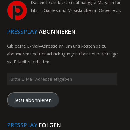
Das vielleicht letzte unabhängige Magazin für
Film- , Games und Musikkritiken in Österreich.
PRESSPLAY
ABONNIEREN
Gib deine E-Mail-Adresse an, um uns kostenlos zu
abonnieren und Benachrichtigungen über neue Beiträge
via E-Mail zu erhalten.
Bitte
E-
Mail-
Adresse
jetzt abonnieren
eingeben
PRESSPLAY
FOLGEN