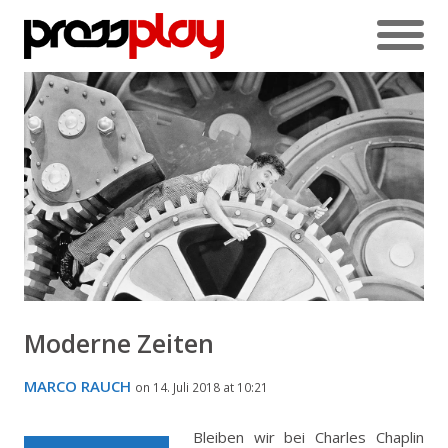
Moderne Zeiten
MARCO RAUCH
on 14. Juli 2018 at 10:21
Bleiben wir bei Charles Chaplin