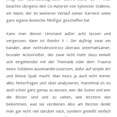
beachte übrigens den Co-Autoren von Sylvester Stallone,
ein Mann, der im weiteren Verlauf seiner Karriere seine
ganz eigene ikonische Filmfigur geschaffen hat.
Kann man diesen Umstand außer acht lassen und
vergessen, dann ist
Rambo II – Der Auftrag
zwar ein
banaler, aber nichtsdestotrotz überaus unterhaltsamer,
brutaler Actionreißer, der zwar nicht mehr dazu einlädt
sich eingehender mit der Thematik oder dem Trauma
eines Soldaten auseinanderzusetzen, dafür auf simple Art
und Weise Spaß macht. Man muss ja auch nicht immer
alles hinterfragen und über-analysieren, manchmal ist es
auch schön ganz genau zu wissen, wer die Guten und wer
die Bösen sind und zu sehen, wie letztere das
bekommen, was sie verdienen. Also am Besten denkt
man gar nicht viel darüber nach, sondern genießt einfach