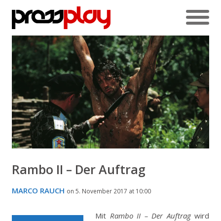
Rambo II – Der Auftrag
MARCO RAUCH
on 5. November 2017 at 10:00
Mit
Rambo II – Der Auftrag
wird