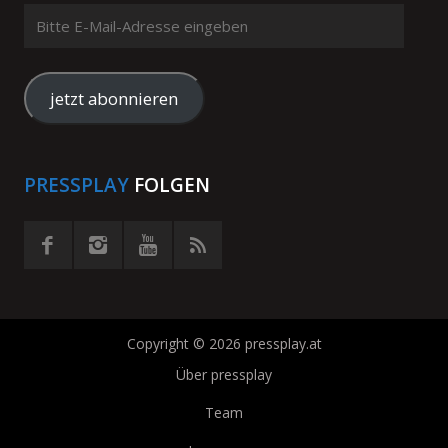
Bitte
E-
Mail-
Adresse
jetzt abonnieren
eingeben
PRESSPLAY
FOLGEN
Copyright © 2026 pressplay.at
Über pressplay
Team