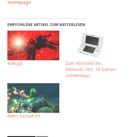
Homepage
EMPFOHLENE ARTIKEL ZUM WEITERLESEN:
Kokuga
Zum Abschied des
Nintendo 3DS: 10 Games-
Geheimtipps
Nano Assault EX