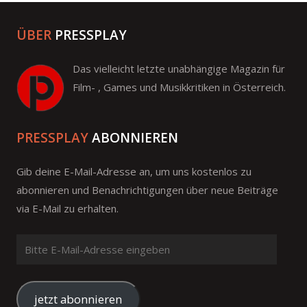
ÜBER
PRESSPLAY
Das vielleicht letzte unabhängige Magazin für
Film- , Games und Musikkritiken in Österreich.
PRESSPLAY
ABONNIEREN
Gib deine E-Mail-Adresse an, um uns kostenlos zu
abonnieren und Benachrichtigungen über neue Beiträge
via E-Mail zu erhalten.
Bitte
E-
Mail-
Adresse
jetzt abonnieren