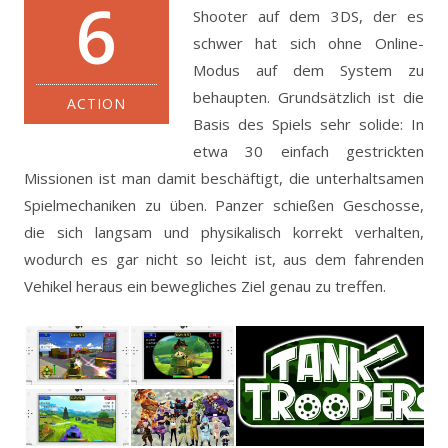
6
Shooter auf dem 3DS, der es
schwer hat sich ohne Online-
Modus auf dem System zu
behaupten.
Grundsätzlich ist die
ACTION
Basis des Spiels sehr solide: In
etwa 30 einfach gestrickten
Missionen ist man damit beschäftigt, die unterhaltsamen
Spielmechaniken zu üben. Panzer schießen Geschosse,
die sich langsam und physikalisch korrekt verhalten,
wodurch es gar nicht so leicht ist, aus dem fahrenden
Vehikel heraus ein bewegliches Ziel genau zu treffen.