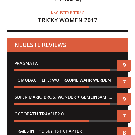
NÄCHSTER BEITRAG
TRICKY WOMEN 2017
NEUESTE REVIEWS
PRAGMATA
9
TOMODACHI LIFE: WO TRÄUME WAHR WERDEN
7
SUPER MARIO BROS. WONDER + GEMEINSAM IM BELLABEL-PARK
9
OCTOPATH TRAVELER 0
7
TRAILS IN THE SKY 1ST CHAPTER
8