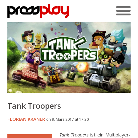
Tank Troopers
FLORIAN KRANER
on 9. März 2017 at 17:30
Tank Troopers
ist ein Multiplayer-