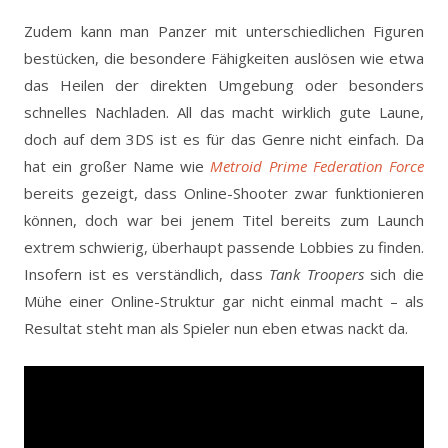
Zudem kann man Panzer mit unterschiedlichen Figuren
bestücken, die besondere Fähigkeiten auslösen wie etwa
das Heilen der direkten Umgebung oder besonders
schnelles Nachladen. All das macht wirklich gute Laune,
doch auf dem 3DS ist es für das Genre nicht einfach. Da
hat ein großer Name wie
Metroid Prime Federation Force
bereits gezeigt, dass Online-Shooter zwar funktionieren
können, doch war bei jenem Titel bereits zum Launch
extrem schwierig, überhaupt passende Lobbies zu finden.
Insofern ist es verständlich, dass
Tank Troopers
sich die
Mühe einer Online-Struktur gar nicht einmal macht – als
Resultat steht man als Spieler nun eben etwas nackt da.