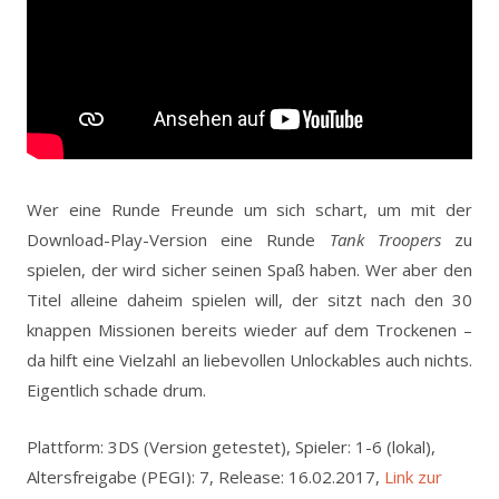
Wer eine Runde Freunde um sich schart, um mit der
Download-Play-Version eine Runde
Tank Troopers
zu
spielen, der wird sicher seinen Spaß haben. Wer aber den
Titel alleine daheim spielen will, der sitzt nach den 30
knappen Missionen bereits wieder auf dem Trockenen –
da hilft eine Vielzahl an liebevollen Unlockables auch nichts.
Eigentlich schade drum.
Plattform: 3DS (Version getestet), Spieler: 1-6 (lokal),
Altersfreigabe (PEGI): 7, Release: 16.02.2017,
Link zur