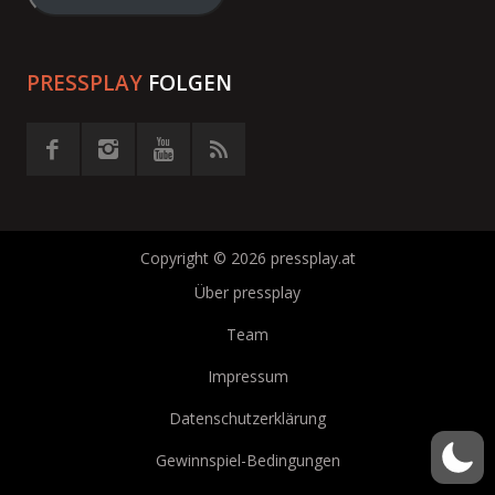
eingeben
PRESSPLAY
FOLGEN
Copyright © 2026 pressplay.at
Über pressplay
Team
Impressum
Datenschutzerklärung
Gewinnspiel-Bedingungen