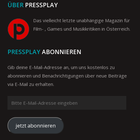
ÜBER
PRESSPLAY
Das vielleicht letzte unabhängige Magazin für
Film- , Games und Musikkritiken in Österreich.
PRESSPLAY
ABONNIEREN
Gib deine E-Mail-Adresse an, um uns kostenlos zu
abonnieren und Benachrichtigungen über neue Beiträge
via E-Mail zu erhalten.
Bitte
E-
Mail-
Adresse
jetzt abonnieren
eingeben