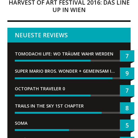
HARVEST OF ART FESTIVAL 2016: DAS LINE
UP IN WIEN
NEUESTE REVIEWS
TOMODACHI LIFE: WO TRÄUME WAHR WERDEN
7
SUPER MARIO BROS. WONDER + GEMEINSAM IM BELLABEL-PARK
9
OCTOPATH TRAVELER 0
7
TRAILS IN THE SKY 1ST CHAPTER
8
SOMA
5