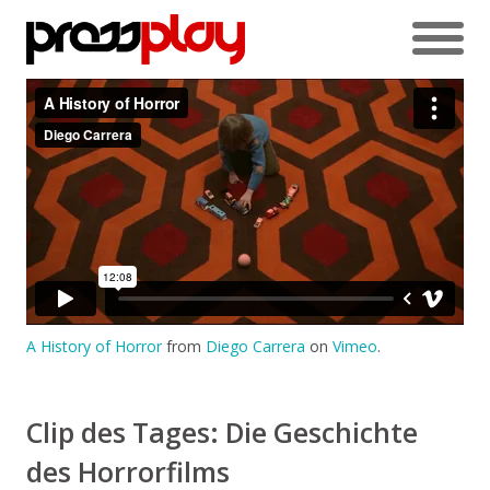
A History of Horror
from
Diego Carrera
on
Vimeo
.
Clip des Tages: Die Geschichte
des Horrorfilms