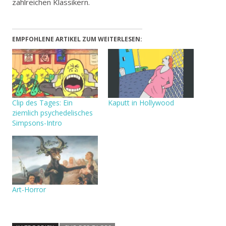
zahlreichen Klassikern.
EMPFOHLENE ARTIKEL ZUM WEITERLESEN:
Clip des Tages: Ein
Kaputt in Hollywood
ziemlich psychedelisches
Simpsons-Intro
Art-Horror