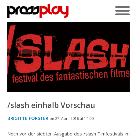
/slash einhalb Vorschau
BRIGITTE FORSTER
on 27. April 2016 at 14:00
Noch vor der siebten Ausgabe des /slash Filmfestivals im