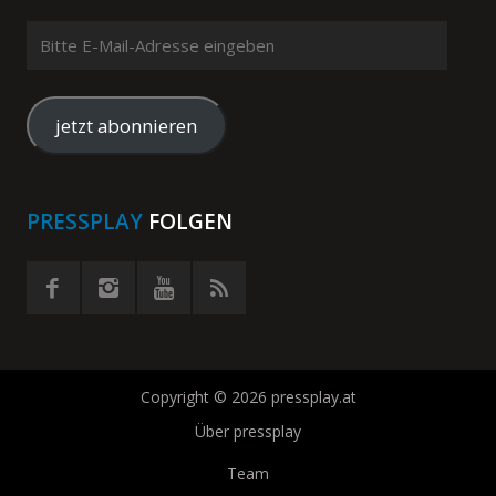
Bitte
E-
Mail-
Adresse
jetzt abonnieren
eingeben
PRESSPLAY
FOLGEN
Copyright © 2026 pressplay.at
Über pressplay
Team