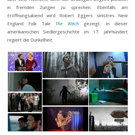
in fremden Zungen zu sprechen. Ebenfalls am
Eröffnungsabend wird Robert Eggers sinistres New
England Folk Tale
The Witch
gezeigt. In dieser
amerikanischen Siedlergeschichte im 17. Jahrhundert
regiert die Dunkelheit.