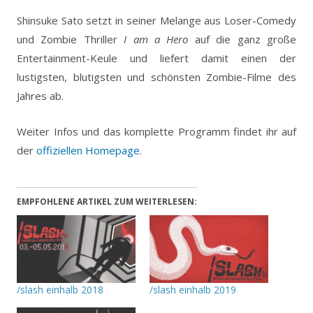
Shinsuke Sato setzt in seiner Melange aus Loser-Comedy
und Zombie Thriller
I am a Hero
auf die ganz große
Entertainment-Keule und liefert damit einen der
lustigsten, blutigsten und schönsten Zombie-Filme des
Jahres ab.
Weiter Infos und das komplette Programm findet ihr auf
der
offiziellen Homepage
.
EMPFOHLENE ARTIKEL ZUM WEITERLESEN:
/slash einhalb 2018
/slash einhalb 2019