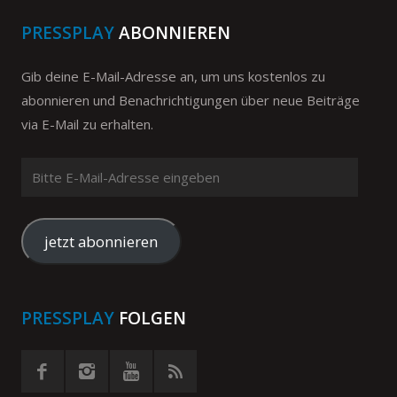
PRESSPLAY
ABONNIEREN
Gib deine E-Mail-Adresse an, um uns kostenlos zu
abonnieren und Benachrichtigungen über neue Beiträge
via E-Mail zu erhalten.
Bitte
E-
Mail-
Adresse
jetzt abonnieren
eingeben
PRESSPLAY
FOLGEN