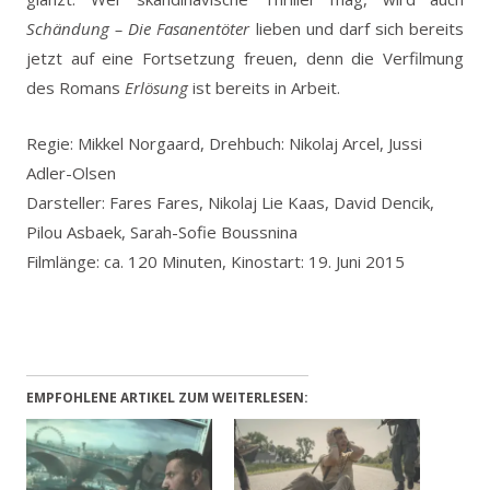
Schändung – Die Fasanentöter
lieben und darf sich bereits
jetzt auf eine Fortsetzung freuen, denn die Verfilmung
des Romans
Erlösung
ist bereits in Arbeit.
Regie: Mikkel Norgaard, Drehbuch: Nikolaj Arcel, Jussi
Adler-Olsen
Darsteller: Fares Fares, Nikolaj Lie Kaas, David Dencik,
Pilou Asbaek, Sarah-Sofie Boussnina
Filmlänge: ca. 120 Minuten, Kinostart: 19. Juni 2015
EMPFOHLENE ARTIKEL ZUM WEITERLESEN: