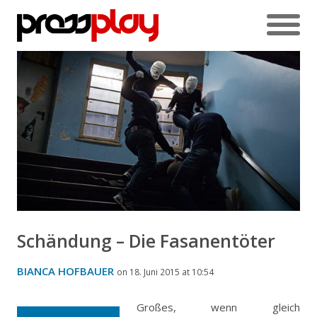
Schändung – Die Fasanentöter
BIANCA HOFBAUER
on 18. Juni 2015 at 10:54
Großes, wenn gleich