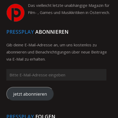
Das vielleicht letzte unabhängige Magazin für
Film- , Games und Musikkritiken in Österreich.
PRESSPLAY
ABONNIEREN
Gib deine E-Mail-Adresse an, um uns kostenlos zu
abonnieren und Benachrichtigungen über neue Beiträge
via E-Mail zu erhalten.
Bitte
E-
Mail-
Adresse
jetzt abonnieren
eingeben
PRESSPLAY
FOLGEN