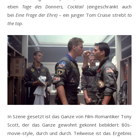
eben
Tage des Donners, Cocktail
(eingeschränkt auch
bei
Eine Frage der Ehre)
– ein junger Tom Cruise strebt
to
the top
.
In Szene gesetzt ist das Ganze von Film-Romantiker Tony
Scott, der das Ganze gewohnt gekonnt bebildert: 80s-
movie-style, durch und durch. Teilweise ist das Ergebnis