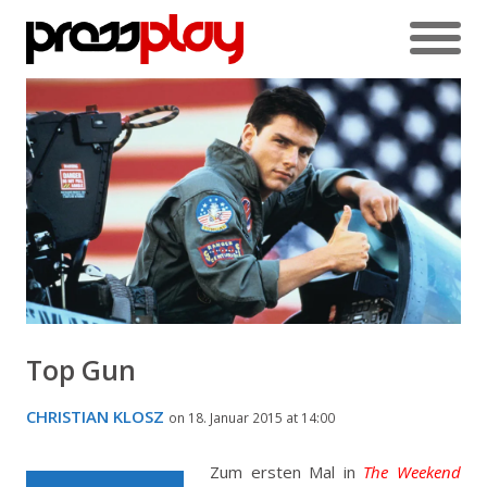
Top Gun
CHRISTIAN KLOSZ
on 18. Januar 2015 at 14:00
Zum ersten Mal in
The Weekend