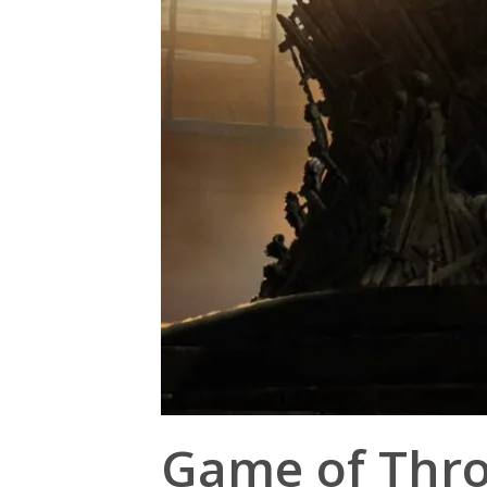
Game of Thron