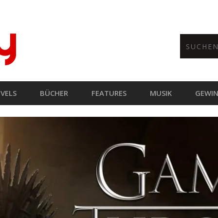
VELS
BÜCHER
FEATURES
MUSIK
GEWIN