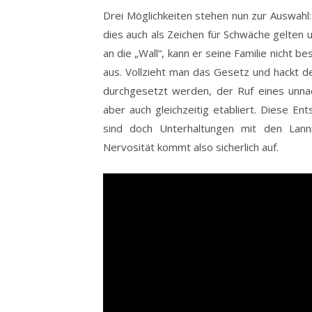
Drei Möglichkeiten stehen nun zur Auswahl:
dies auch als Zeichen für Schwäche gelten 
an die „Wall“, kann er seine Familie nicht 
aus. Vollzieht man das Gesetz und hackt 
durchgesetzt werden, der Ruf eines unna
aber auch gleichzeitig etabliert. Diese Ent
sind doch Unterhaltungen mit den Lanni
Nervosität kommt also sicherlich auf.