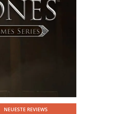
NEUESTE REVIEWS