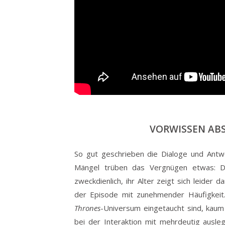
VORWISSEN AB
So gut geschrieben die Dialoge und Antwo
Mängel trüben das Vergnügen etwas: Di
zweckdienlich, ihr Alter zeigt sich leider 
der Episode mit zunehmender Häufigkeit.
Thrones
-Universum eingetaucht sind, kaum
bei der Interaktion mit mehrdeutig ausleg