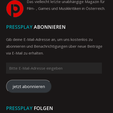
Das vielleicht letzte unabhängige Magazin für
Film- , Games und Musikkritiken in Österreich.
PRESSPLAY
ABONNIEREN
Gib deine E-Mail-Adresse an, um uns kostenlos zu
abonnieren und Benachrichtigungen über neue Beiträge
via E-Mail zu erhalten.
Bitte
E-
Mail-
Adresse
jetzt abonnieren
eingeben
PRESSPLAY
FOLGEN