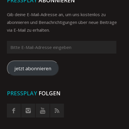
PRESSPLAY
ABONNIEREN
Gib deine E-Mail-Adresse an, um uns kostenlos zu
abonnieren und Benachrichtigungen über neue Beiträge
via E-Mail zu erhalten.
Bitte
E-
Mail-
Adresse
jetzt abonnieren
eingeben
PRESSPLAY
FOLGEN