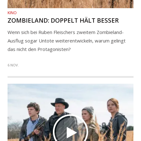
KINO
ZOMBIELAND: DOPPELT HÄLT BESSER
Wenn sich bei Ruben Fleischers zweitem Zombieland-
Ausflug sogar Untote weiterentwickeln, warum gelingt
das nicht den Protagonisten?
6 NOV.