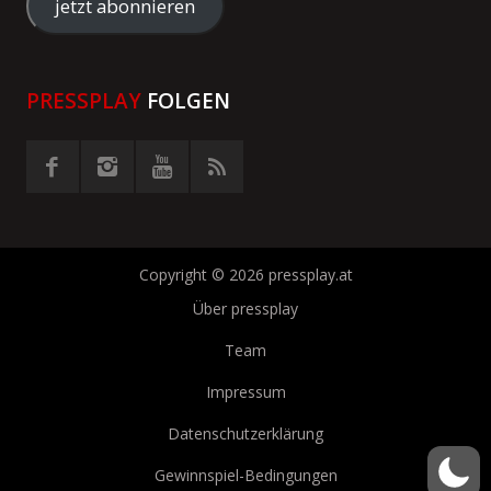
Adresse
jetzt abonnieren
eingeben
PRESSPLAY
FOLGEN
Copyright © 2026 pressplay.at
Über pressplay
Team
Impressum
Datenschutzerklärung
Gewinnspiel-Bedingungen