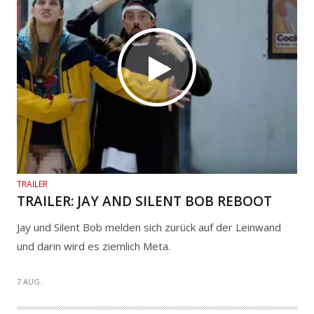
TRAILER
TRAILER: JAY AND SILENT BOB REBOOT
Jay und Silent Bob melden sich zurück auf der Leinwand
und darin wird es ziemlich Meta.
7 AUG.