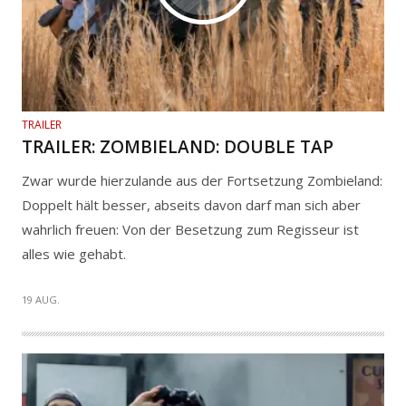
TRAILER
TRAILER: ZOMBIELAND: DOUBLE TAP
Zwar wurde hierzulande aus der Fortsetzung Zombieland:
Doppelt hält besser, abseits davon darf man sich aber
wahrlich freuen: Von der Besetzung zum Regisseur ist
alles wie gehabt.
19 AUG.