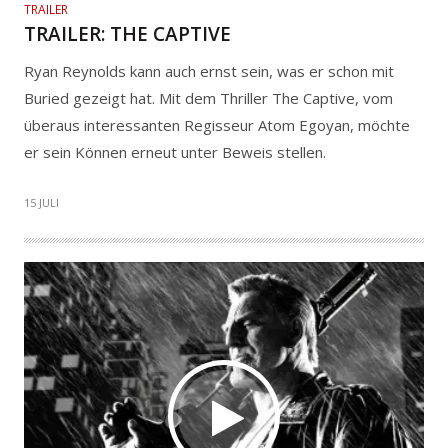
TRAILER
TRAILER: THE CAPTIVE
Ryan Reynolds kann auch ernst sein, was er schon mit
Buried gezeigt hat. Mit dem Thriller The Captive, vom
überaus interessanten Regisseur Atom Egoyan, möchte
er sein Können erneut unter Beweis stellen.
15 JULI