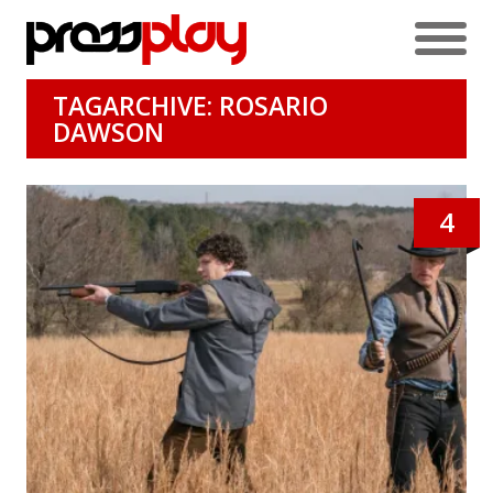
TAGARCHIVE: ROSARIO
DAWSON
4