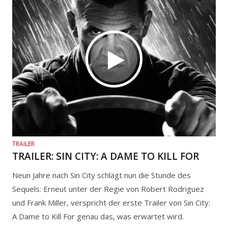
TRAILER
TRAILER: SIN CITY: A DAME TO KILL FOR
Neun Jahre nach Sin City schlägt nun die Stunde des
Sequels: Erneut unter der Regie von Robert Rodriguez
und Frank Miller, verspricht der erste Trailer von Sin City:
A Dame to Kill For genau das, was erwartet wird.