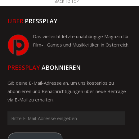
BACK TO TOP
ÜBER
PRESSPLAY
Das vielleicht letzte unabhängige Magazin für
Film- , Games und Musikkritiken in Österreich.
PRESSPLAY
ABONNIEREN
Gib deine E-Mail-Adresse an, um uns kostenlos zu
abonnieren und Benachrichtigungen über neue Beiträge
via E-Mail zu erhalten.
Bitte
E-
Mail-