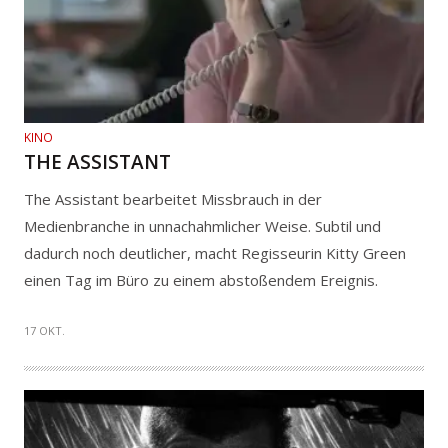
KINO
THE ASSISTANT
The Assistant bearbeitet Missbrauch in der
Medienbranche in unnachahmlicher Weise. Subtil und
dadurch noch deutlicher, macht Regisseurin Kitty Green
einen Tag im Büro zu einem abstoßendem Ereignis.
17 OKT.