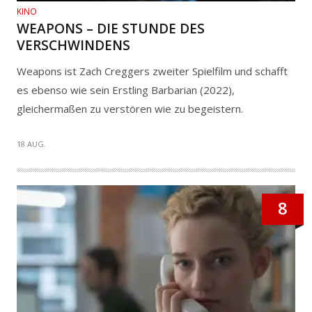
KINO
WEAPONS – DIE STUNDE DES
VERSCHWINDENS
Weapons ist Zach Creggers zweiter Spielfilm und schafft
es ebenso wie sein Erstling Barbarian (2022),
gleichermaßen zu verstören wie zu begeistern.
18 AUG.
8