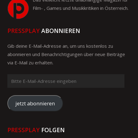
Film- , Games und Musikkritiken in Österreich.
PRESSPLAY
ABONNIEREN
Gib deine E-Mail-Adresse an, um uns kostenlos zu
abonnieren und Benachrichtigungen über neue Beiträge
via E-Mail zu erhalten.
Bitte
E-
Mail-
Adresse
jetzt abonnieren
eingeben
PRESSPLAY
FOLGEN