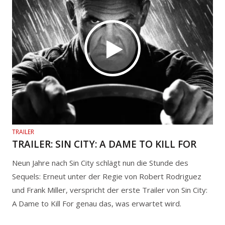
TRAILER
TRAILER: SIN CITY: A DAME TO KILL FOR
Neun Jahre nach Sin City schlägt nun die Stunde des
Sequels: Erneut unter der Regie von Robert Rodriguez
und Frank Miller, verspricht der erste Trailer von Sin City:
A Dame to Kill For genau das, was erwartet wird.