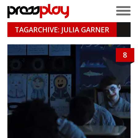
TAGARCHIVE: JULIA GARNER
8