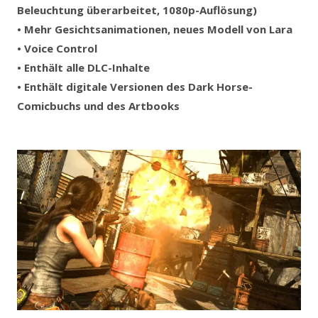
Beleuchtung überarbeitet, 1080p-Auflösung)
• Mehr Gesichtsanimationen,
neues Modell von Lara
• Voice Control
• Enthält alle DLC-Inhalte
• Enthält digitale Versionen des Dark Horse-
Comicbuchs und des Artbooks