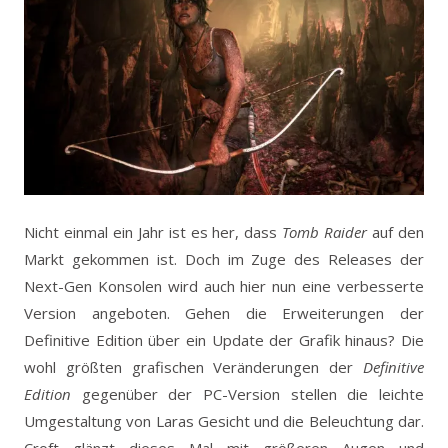
Nicht einmal ein Jahr ist es her, dass
Tomb Raider
auf den
Markt gekommen ist. Doch im Zuge des Releases der
Next-Gen Konsolen wird auch hier nun eine verbesserte
Version angeboten. Gehen die Erweiterungen der
Definitive Edition über ein Update der Grafik hinaus? Die
wohl größten grafischen Veränderungen der
Definitive
Edition
gegenüber der PC-Version stellen die leichte
Umgestaltung von Laras Gesicht und die Beleuchtung dar.