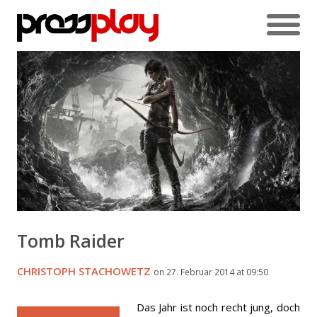
Tomb Raider
CHRISTOPH STACHOWETZ
on 27. Februar 2014 at 09:50
Das Jahr ist noch recht jung, doch