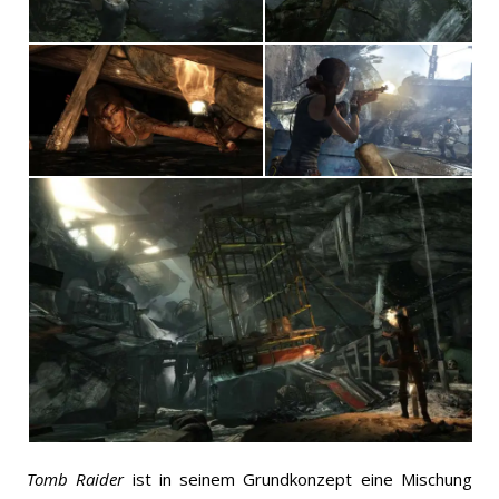
Tomb Raider
ist in seinem Grundkonzept eine Mischung