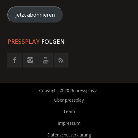
Mail-
Adresse
jetzt abonnieren
eingeben
PRESSPLAY
FOLGEN
Copyright © 2026 pressplay.at
Über pressplay
Team
Impressum
Datenschutzerklärung