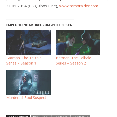
31.01.2014 (PS3, Xbox One),
www.tombraider.com
EMPFOHLENE ARTIKEL ZUM WEITERLESEN:
Batman: The Telltale
Batman: The Telltale
Series – Season 1
Series – Season 2
Murdered: Soul Suspect