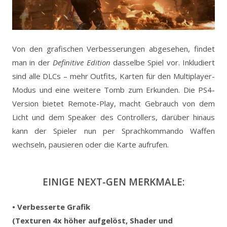
Von den grafischen Verbesserungen abgesehen, findet
man in der
Definitive Edition
dasselbe Spiel vor. Inkludiert
sind alle DLCs – mehr Outfits, Karten für den Multiplayer-
Modus und eine weitere Tomb zum Erkunden. Die PS4-
Version bietet Remote-Play, macht Gebrauch von dem
Licht und dem Speaker des Controllers, darüber hinaus
kann der Spieler nun per Sprachkommando Waffen
wechseln, pausieren oder die Karte aufrufen.
EINIGE NEXT-GEN MERKMALE:
• Verbesserte Grafik
(Texturen 4x höher aufgelöst, Shader und