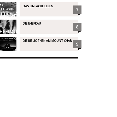
DAS EINFACHE LEBEN
7
DIE EHEFRAU
8
DIE BIBLIOTHEK AM MOUNT CHAR
9