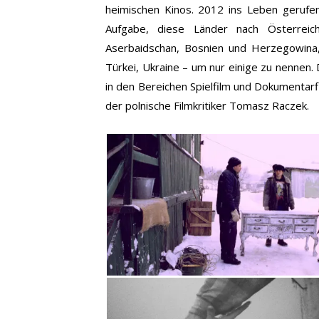
heimischen Kinos. 2012 ins Leben gerufe
Aufgabe, diese Länder nach Österreich
Aserbaidschan, Bosnien und Herzegowina,
Türkei, Ukraine – um nur einige zu nenne
in den Bereichen Spielfilm und Dokumentarfi
der polnische Filmkritiker Tomasz Raczek.