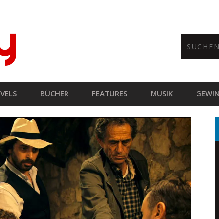
VELS
BÜCHER
FEATURES
MUSIK
GEWIN