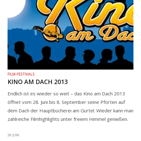
FILM-FESTIVALS
KINO AM DACH 2013
Endlich ist es wieder so weit – das Kino am Dach 2013
öffnet vom 28. Juni bis 8. September seine Pforten auf
dem Dach der Hauptbücherei am Gürtel. Wieder kann man
zahlreiche Filmhighlights unter freiem Himmel genießen.
28 JUNI