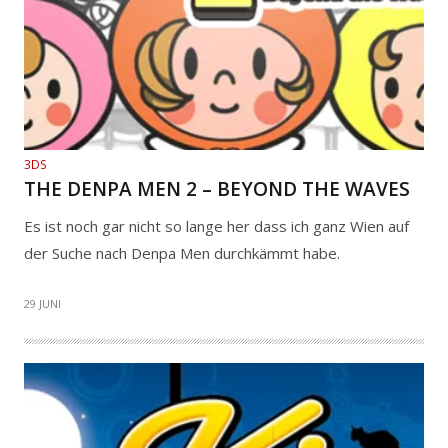
3DS
THE DENPA MEN 2 – BEYOND THE WAVES
Es ist noch gar nicht so lange her dass ich ganz Wien auf
der Suche nach Denpa Men durchkämmt habe.
29 JUNI