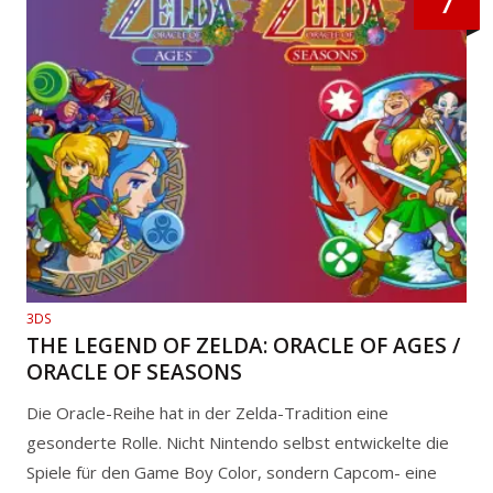
7
3DS
THE LEGEND OF ZELDA: ORACLE OF AGES /
ORACLE OF SEASONS
Die Oracle-Reihe hat in der Zelda-Tradition eine
gesonderte Rolle. Nicht Nintendo selbst entwickelte die
Spiele für den Game Boy Color, sondern Capcom- eine