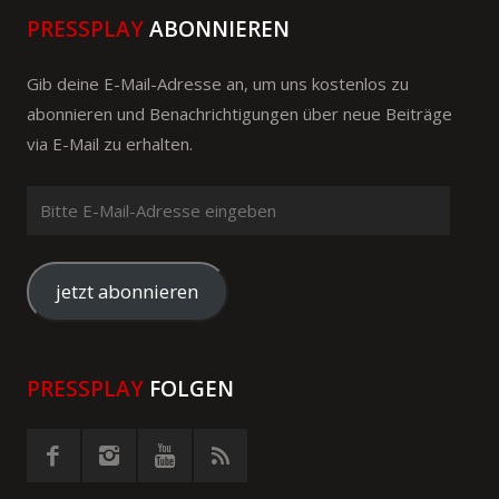
PRESSPLAY
ABONNIEREN
Gib deine E-Mail-Adresse an, um uns kostenlos zu
abonnieren und Benachrichtigungen über neue Beiträge
via E-Mail zu erhalten.
Bitte
E-
Mail-
Adresse
jetzt abonnieren
eingeben
PRESSPLAY
FOLGEN