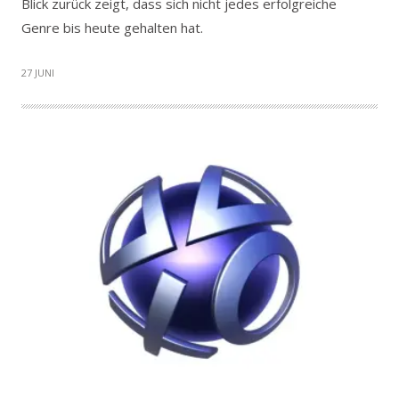
Blick zurück zeigt, dass sich nicht jedes erfolgreiche
Genre bis heute gehalten hat.
27 JUNI