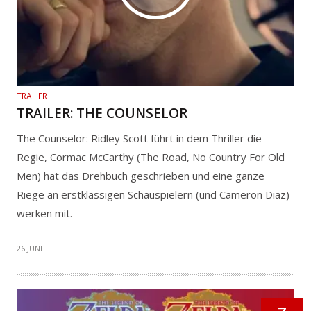
TRAILER
TRAILER: THE COUNSELOR
The Counselor: Ridley Scott führt in dem Thriller die
Regie, Cormac McCarthy (The Road, No Country For Old
Men) hat das Drehbuch geschrieben und eine ganze
Riege an erstklassigen Schauspielern (und Cameron Diaz)
werken mit.
26 JUNI