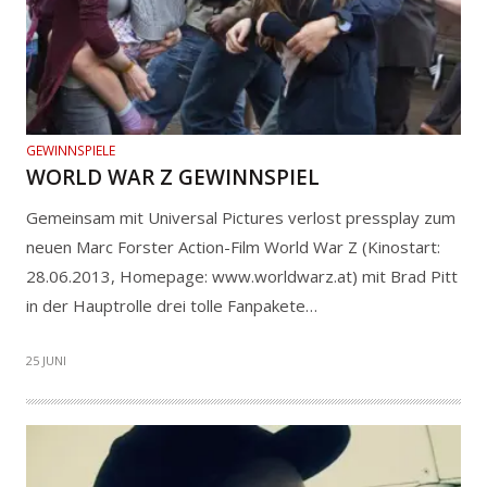
GEWINNSPIELE
WORLD WAR Z GEWINNSPIEL
Gemeinsam mit Universal Pictures verlost pressplay zum
neuen Marc Forster Action-Film World War Z (Kinostart:
28.06.2013, Homepage: www.worldwarz.at) mit Brad Pitt
in der Hauptrolle drei tolle Fanpakete…
25 JUNI