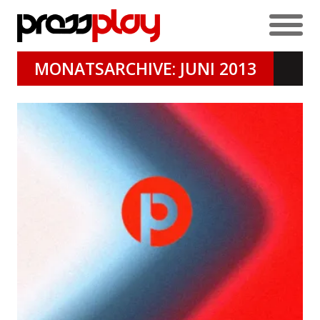
MONATSARCHIVE: JUNI 2013