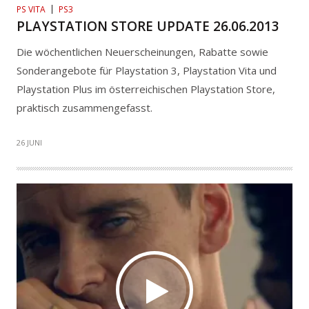
PS VITA
PS3
PLAYSTATION STORE UPDATE 26.06.2013
Die wöchentlichen Neuerscheinungen, Rabatte sowie
Sonderangebote für Playstation 3, Playstation Vita und
Playstation Plus im österreichischen Playstation Store,
praktisch zusammengefasst.
26 JUNI