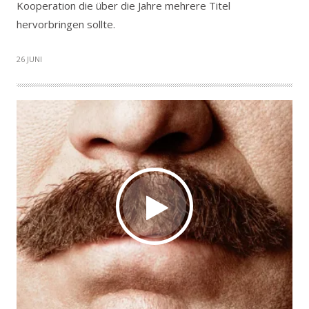
Kooperation die über die Jahre mehrere Titel
hervorbringen sollte.
26 JUNI