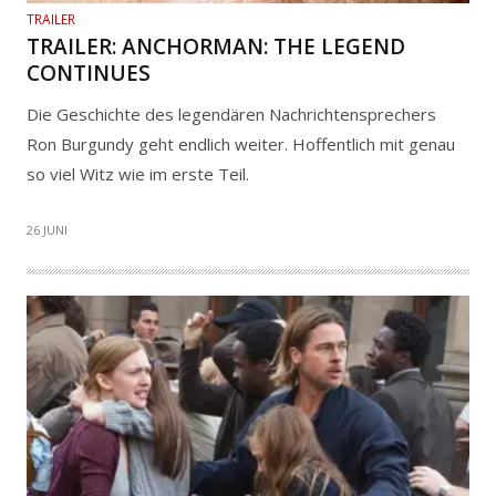
TRAILER
TRAILER: ANCHORMAN: THE LEGEND
CONTINUES
Die Geschichte des legendären Nachrichtensprechers
Ron Burgundy geht endlich weiter. Hoffentlich mit genau
so viel Witz wie im erste Teil.
26 JUNI