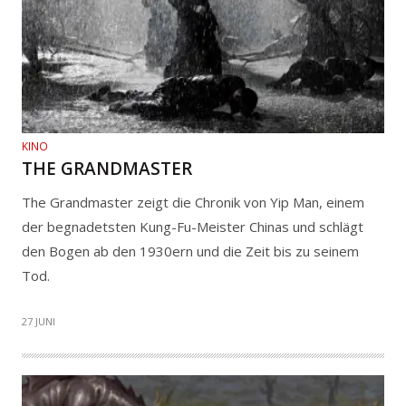
KINO
THE GRANDMASTER
The Grandmaster zeigt die Chronik von Yip Man, einem
der begnadetsten Kung-Fu-Meister Chinas und schlägt
den Bogen ab den 1930ern und die Zeit bis zu seinem
Tod.
27 JUNI