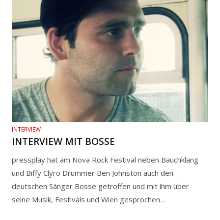
INTERVIEW
INTERVIEW MIT BOSSE
pressplay hat am Nova Rock Festival neben Bauchklang
und Biffy Clyro Drummer Ben Johnston auch den
deutschen Sänger Bosse getroffen und mit ihm über
seine Musik, Festivals und Wien gesprochen…