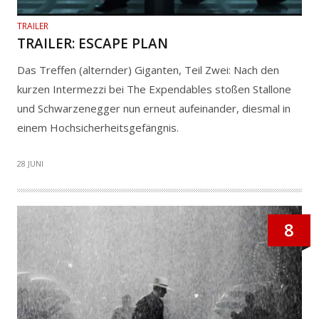
TRAILER
TRAILER: ESCAPE PLAN
Das Treffen (alternder) Giganten, Teil Zwei: Nach den
kurzen Intermezzi bei The Expendables stoßen Stallone
und Schwarzenegger nun erneut aufeinander, diesmal in
einem Hochsicherheitsgefängnis.
28 JUNI
8