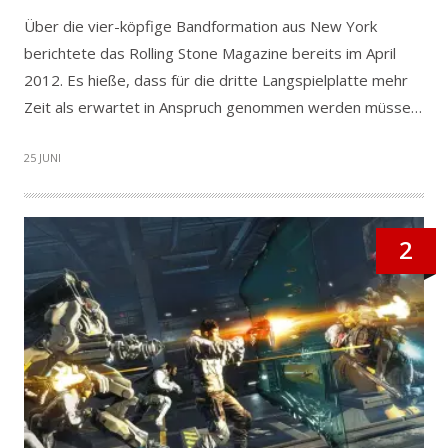
Über die vier-köpfige Bandformation aus New York
berichtete das Rolling Stone Magazine bereits im April
2012. Es hieße, dass für die dritte Langspielplatte mehr
Zeit als erwartet in Anspruch genommen werden müsse…
25 JUNI
2