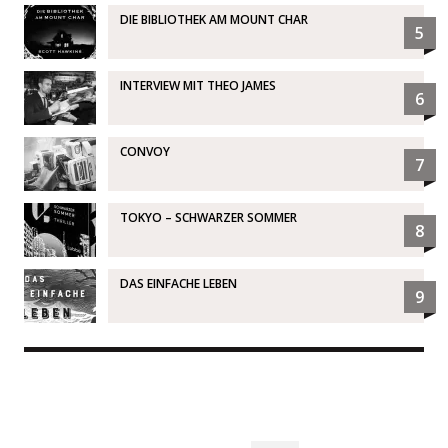
DIE BIBLIOTHEK AM MOUNT CHAR
5
INTERVIEW MIT THEO JAMES
6
CONVOY
7
TOKYO – SCHWARZER SOMMER
8
DAS EINFACHE LEBEN
9