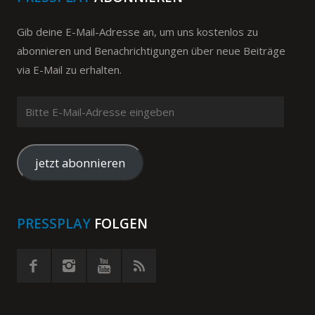
Gib deine E-Mail-Adresse an, um uns kostenlos zu
abonnieren und Benachrichtigungen über neue Beiträge
via E-Mail zu erhalten.
Bitte
E-
Mail-
Adresse
jetzt abonnieren
eingeben
PRESSPLAY
FOLGEN