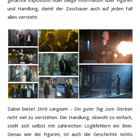
und Handlung, damit der Zuschauer auch auf jeden Fall
alles versteht.
Dabei bietet
Stirb Langsam – Ein guter Tag zum Sterben
nicht viel zu verstehen. Die Handlung, obwohl so einfach,
stellt sich selbst mit zahlreichen Logikfehlern ein Bein.
Genau wie die Figuren, ist auch die Geschichte nichts