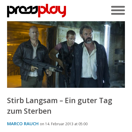
Stirb Langsam – Ein guter Tag
zum Sterben
MARCO RAUCH
on 14. Februar 2013 at 05:00