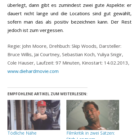
überlegt, dann gibt es zumindest zwei gute Aspekte: er
dauert nicht lange und die Locations sind gut gewählt,
sofern man das als positiv bezeichnen kann. Der Rest
jedoch ist zum vergessen.
Regie: John Moore, Drehbuch: Skip Woods, Darsteller:
Bruce Willis, Jai Courtney, Sebastian Koch, Yuliya Snigir,
Cole Hauser, Laufzeit: 97 Minuten, Kinostart: 14.02.2013,
www.diehardmovie.com
EMPFOHLENE ARTIKEL ZUM WEITERLESEN:
Tödliche Nähe
Filmkritik in zwei Sätzen: