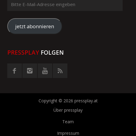
Bitte
E-
Mail-
Adresse
jetzt abonnieren
eingeben
PRESSPLAY
FOLGEN
Copyright © 2026 pressplay.at
Über pressplay
Team
Impressum