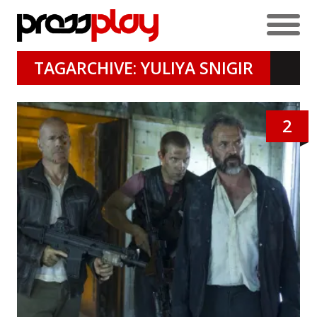
TAGARCHIVE: YULIYA SNIGIR
2