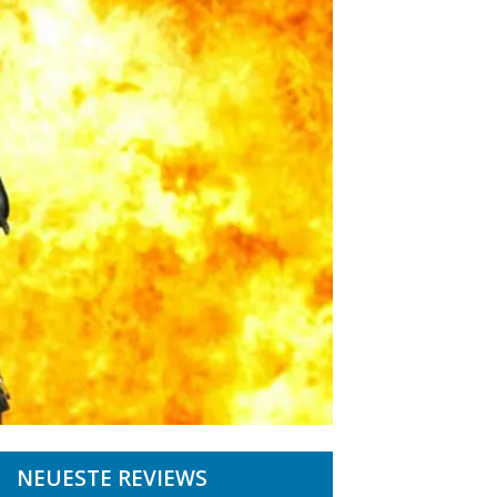
NEUESTE REVIEWS