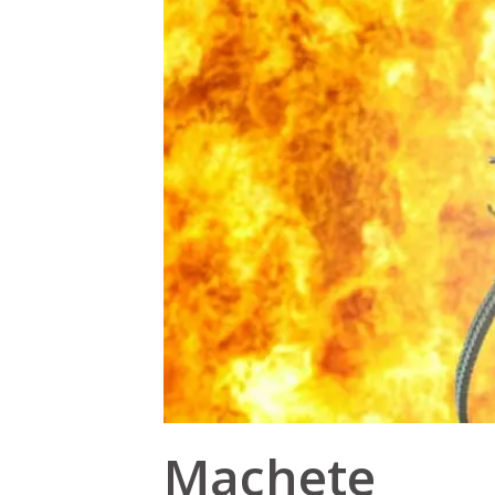
Machete