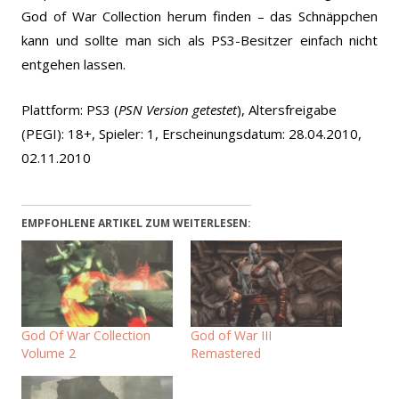
God of War Collection herum finden – das Schnäppchen
kann und sollte man sich als PS3-Besitzer einfach nicht
entgehen lassen.
Plattform: PS3 (
PSN Version getestet
), Altersfreigabe
(PEGI): 18+, Spieler: 1, Erscheinungsdatum: 28.04.2010,
02.11.2010
EMPFOHLENE ARTIKEL ZUM WEITERLESEN:
God Of War Collection
God of War III
Volume 2
Remastered