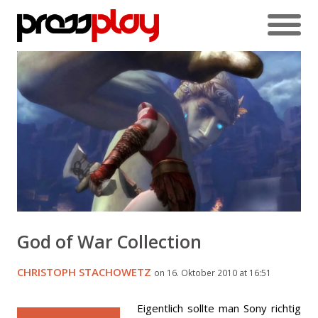
God of War Collection
CHRISTOPH STACHOWETZ
on 16. Oktober 2010 at 16:51
Eigentlich sollte man Sony richtig