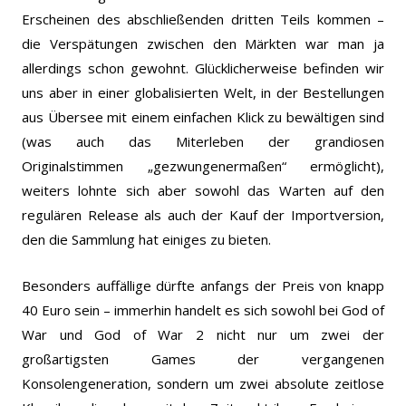
Erscheinen des abschließenden dritten Teils kommen –
die Verspätungen zwischen den Märkten war man ja
allerdings schon gewohnt. Glücklicherweise befinden wir
uns aber in einer globalisierten Welt, in der Bestellungen
aus Übersee mit einem einfachen Klick zu bewältigen sind
(was auch das Miterleben der grandiosen
Originalstimmen „gezwungenermaßen“ ermöglicht),
weiters lohnte sich aber sowohl das Warten auf den
regulären Release als auch der Kauf der Importversion,
den die Sammlung hat einiges zu bieten.
Besonders auffällige dürfte anfangs der Preis von knapp
40 Euro sein – immerhin handelt es sich sowohl bei God of
War und God of War 2 nicht nur um zwei der
großartigsten Games der vergangenen
Konsolengeneration, sondern um zwei absolute zeitlose