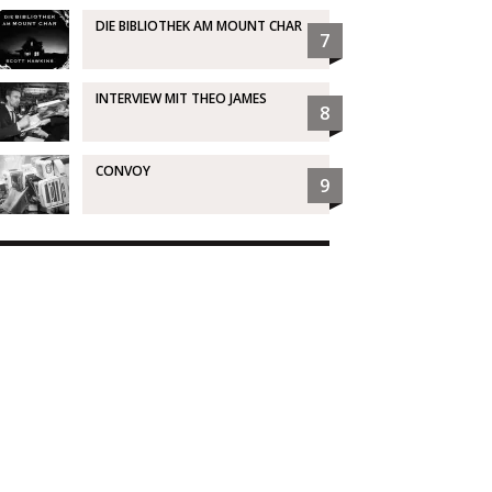
DIE BIBLIOTHEK AM MOUNT CHAR
7
INTERVIEW MIT THEO JAMES
8
CONVOY
9