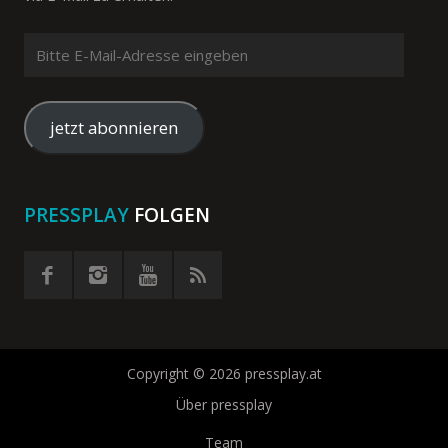
Bitte
E-
Mail-
Adresse
jetzt abonnieren
eingeben
PRESSPLAY
FOLGEN
Copyright © 2026 pressplay.at
Über pressplay
Team