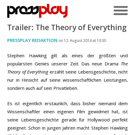
Trailer: The Theory of Everything
PRESSPLAY REDAKTION
on 12. August 2014 at 10:30
Stephen Hawking gilt als eines der größten und
populärsten Genies unserer Zeit. Das neue Drama
The
Theory of Everything
erzählt seine Lebensgeschichte, nicht
nur in Hinsicht auf seine wissenschaftlichen Leistungen,
sondern auch auf sein Privatleben.
Es ist eigentlich erstaunlich, dass bisher niemand dem
Wissenschaftler einen eigenen Film gewidmet hat, ist
seine Lebensgeschichte gerade für Hollywood perfekt
geeignet. Schon in jungen Jahren macht Stephen Hawking