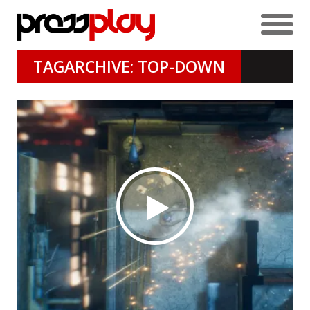
TAGARCHIVE: TOP-DOWN