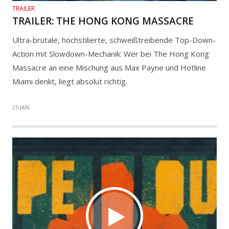
TRAILER
TRAILER: THE HONG KONG MASSACRE
Ultra-brutale, hochstilierte, schweißtreibende Top-Down-
Action mit Slowdown-Mechanik: Wer bei The Hong Kong
Massacre an eine Mischung aus Max Payne und Hotline
Miami denkt, liegt absolut richtig.
25 JAN.