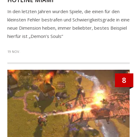
HOTLINE MIAMI
In den letzten Jahren wurden Spiele, die einen für den
kleinsten Fehler bestrafen und Schwierigkeitsgrade in eine
neue Dimension heben, immer beliebter, bestes Beispiel
hierfür ist „Demon’s Souls“
19 NOV.
8