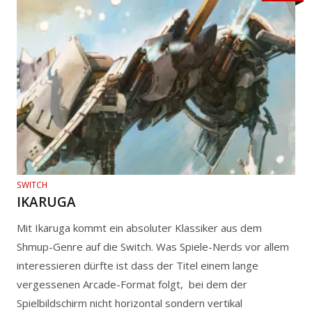
SWITCH
IKARUGA
Mit Ikaruga kommt ein absoluter Klassiker aus dem
Shmup-Genre auf die Switch. Was Spiele-Nerds vor allem
interessieren dürfte ist dass der Titel einem lange
vergessenen Arcade-Format folgt, bei dem der
Spielbildschirm nicht horizontal sondern vertikal