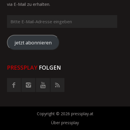
via E-Mail zu erhalten.
Bitte
E-
Mail-
Adresse
jetzt abonnieren
eingeben
PRESSPLAY
FOLGEN
Copyright © 2026 pressplay.at
Über pressplay