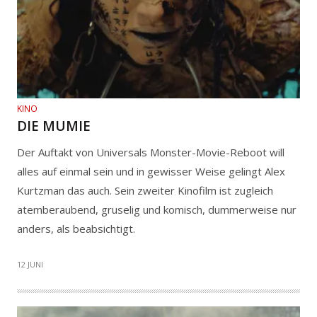
KINO
DIE MUMIE
Der Auftakt von Universals Monster-Movie-Reboot will
alles auf einmal sein und in gewisser Weise gelingt Alex
Kurtzman das auch. Sein zweiter Kinofilm ist zugleich
atemberaubend, gruselig und komisch, dummerweise nur
anders, als beabsichtigt.
12 JUNI