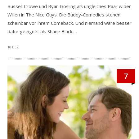
Russell Crowe und Ryan Gosling als ungleiches Paar wider
Willen in The Nice Guys. Die Buddy-Comedies stehen
scheinbar vor ihrem Comeback. Und niemand wäre besser
dafür geeignet als Shane Black …
10 DEZ.
7