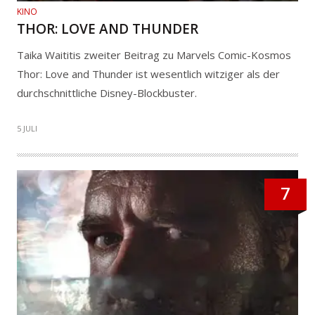
KINO
THOR: LOVE AND THUNDER
Taika Waititis zweiter Beitrag zu Marvels Comic-Kosmos
Thor: Love and Thunder ist wesentlich witziger als der
durchschnittliche Disney-Blockbuster.
5 JULI
7