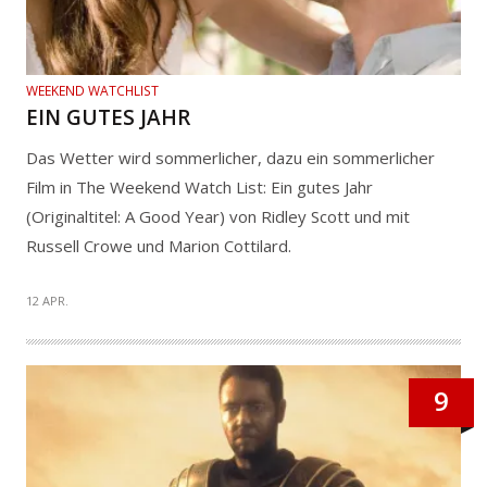
WEEKEND WATCHLIST
EIN GUTES JAHR
Das Wetter wird sommerlicher, dazu ein sommerlicher
Film in The Weekend Watch List: Ein gutes Jahr
(Originaltitel: A Good Year) von Ridley Scott und mit
Russell Crowe und Marion Cottilard.
12 APR.
9