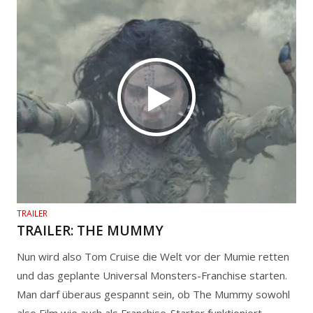
TRAILER
TRAILER: THE MUMMY
Nun wird also Tom Cruise die Welt vor der Mumie retten
und das geplante Universal Monsters-Franchise starten.
Man darf überaus gespannt sein, ob The Mummy sowohl
also Film wie auch als Franchise-Starter funktioniert.