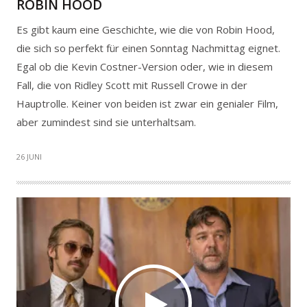
ROBIN HOOD
Es gibt kaum eine Geschichte, wie die von Robin Hood,
die sich so perfekt für einen Sonntag Nachmittag eignet.
Egal ob die Kevin Costner-Version oder, wie in diesem
Fall, die von Ridley Scott mit Russell Crowe in der
Hauptrolle. Keiner von beiden ist zwar ein genialer Film,
aber zumindest sind sie unterhaltsam.
26 JUNI