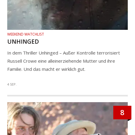
WEEKEND WATCHLIST
UNHINGED
In dem Thriller Unhinged – Außer Kontrolle terrorisiert
Russell Crowe eine alleinerziehende Mutter und ihre
Familie. Und das macht er wirklich gut.
4 SEP.
8