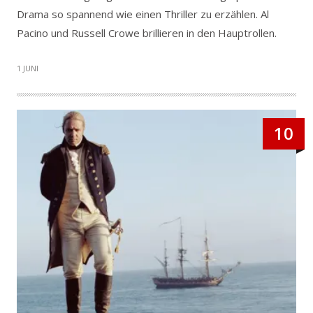
Drama so spannend wie einen Thriller zu erzählen. Al
Pacino und Russell Crowe brillieren in den Hauptrollen.
1 JUNI
10