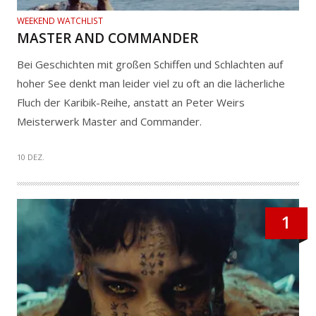
WEEKEND WATCHLIST
MASTER AND COMMANDER
Bei Geschichten mit großen Schiffen und Schlachten auf
hoher See denkt man leider viel zu oft an die lächerliche
Fluch der Karibik-Reihe, anstatt an Peter Weirs
Meisterwerk Master and Commander.
10 DEZ.
1