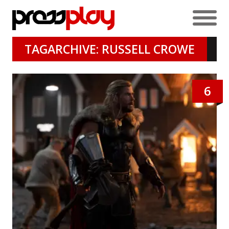
TAGARCHIVE: RUSSELL CROWE
6