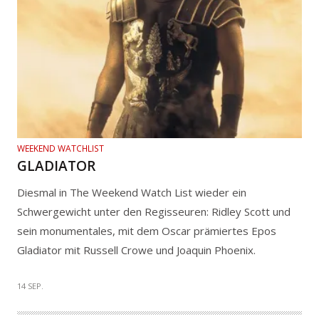
WEEKEND WATCHLIST
GLADIATOR
Diesmal in The Weekend Watch List wieder ein
Schwergewicht unter den Regisseuren: Ridley Scott und
sein monumentales, mit dem Oscar prämiertes Epos
Gladiator mit Russell Crowe und Joaquin Phoenix.
14 SEP.