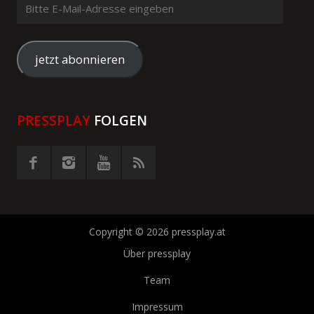
Bitte
E-
Mail-
Adresse
jetzt abonnieren
eingeben
PRESSPLAY
FOLGEN
Copyright © 2026 pressplay.at
Über pressplay
Team
Impressum