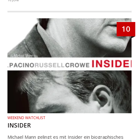
10
WEEKEND WATCHLIST
INSIDER
Michael Mann gelingt es mit Insider ein biographisches