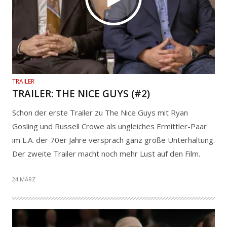
TRAILER
TRAILER: THE NICE GUYS (#2)
Schon der erste Trailer zu The Nice Guys mit Ryan
Gosling und Russell Crowe als ungleiches Ermittler-Paar
im L.A. der 70er Jahre versprach ganz große Unterhaltung.
Der zweite Trailer macht noch mehr Lust auf den Film.
24 MÄRZ