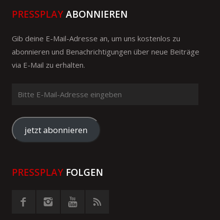
PRESSPLAY
ABONNIEREN
Gib deine E-Mail-Adresse an, um uns kostenlos zu
abonnieren und Benachrichtigungen über neue Beiträge
via E-Mail zu erhalten.
Bitte
E-
Mail-
Adresse
jetzt abonnieren
eingeben
PRESSPLAY
FOLGEN