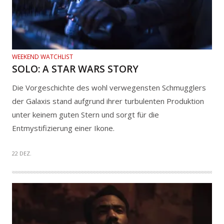
WEEKEND WATCHLIST
SOLO: A STAR WARS STORY
Die Vorgeschichte des wohl verwegensten Schmugglers
der Galaxis stand aufgrund ihrer turbulenten Produktion
unter keinem guten Stern und sorgt für die
Entmystifizierung einer Ikone.
22 DEZ.