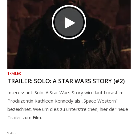
TRAILER
TRAILER: SOLO: A STAR WARS STORY (#2)
Interessant: Solo: A Star Wars Story wird laut Lucasfilm-
Produzentin Kathleen Kennedy als „Space Western“
bezeichnet. Wie um dies zu unterstreichen, hier der neue
Trailer zum Film.
9 APR.