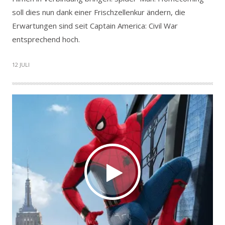
soll dies nun dank einer Frischzellenkur ändern, die
Erwartungen sind seit Captain America: Civil War
entsprechend hoch.
12 JULI