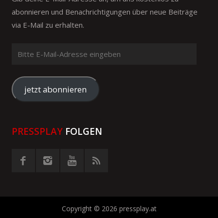
abonnieren und Benachrichtigungen über neue Beiträge
via E-Mail zu erhalten.
Bitte
E-
Mail-
Adresse
jetzt abonnieren
eingeben
PRESSPLAY
FOLGEN
Copyright © 2026 pressplay.at