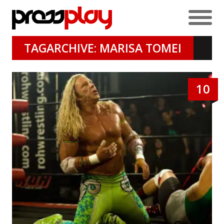
TAGARCHIVE: MARISA TOMEI
10