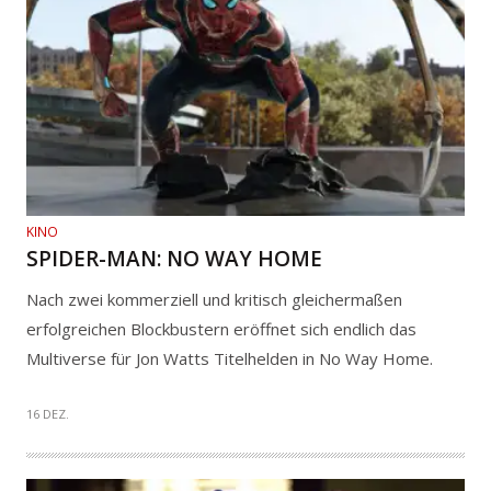
KINO
SPIDER-MAN: NO WAY HOME
Nach zwei kommerziell und kritisch gleichermaßen
erfolgreichen Blockbustern eröffnet sich endlich das
Multiverse für Jon Watts Titelhelden in No Way Home.
16 DEZ.