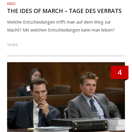
KINO
THE IDES OF MARCH – TAGE DES VERRATS
Welche Entscheidungen trifft man auf dem Weg zur
Macht? Mit welchen Entscheidungen kann man leben?
14 DEZ.
4