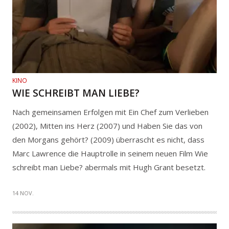
KINO
WIE SCHREIBT MAN LIEBE?
Nach gemeinsamen Erfolgen mit Ein Chef zum Verlieben
(2002), Mitten ins Herz (2007) und Haben Sie das von
den Morgans gehört? (2009) überrascht es nicht, dass
Marc Lawrence die Hauptrolle in seinem neuen Film Wie
schreibt man Liebe? abermals mit Hugh Grant besetzt.
14 NOV.