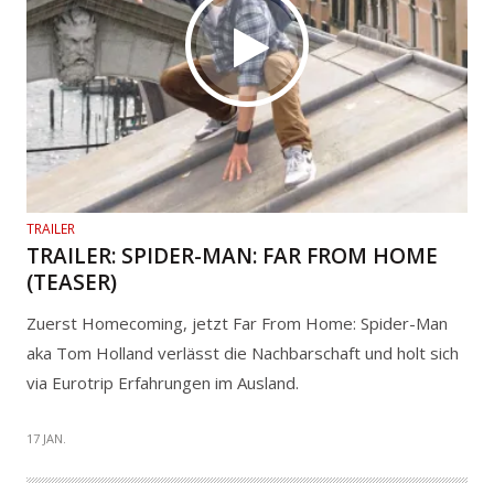
TRAILER
TRAILER: SPIDER-MAN: FAR FROM HOME
(TEASER)
Zuerst Homecoming, jetzt Far From Home: Spider-Man
aka Tom Holland verlässt die Nachbarschaft und holt sich
via Eurotrip Erfahrungen im Ausland.
17 JAN.