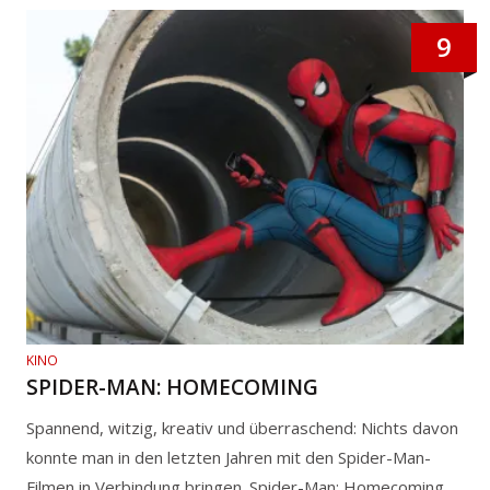
9
KINO
SPIDER-MAN: HOMECOMING
Spannend, witzig, kreativ und überraschend: Nichts davon
konnte man in den letzten Jahren mit den Spider-Man-
Filmen in Verbindung bringen. Spider-Man: Homecoming