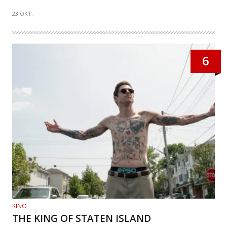
23 OKT.
6
KINO
THE KING OF STATEN ISLAND