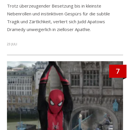
Trotz überzeugender Besetzung bis in kleinste
Nebenrollen und instinktiven Gespürs für die subtile
Tragik und Zärtlichkeit, verliert sich Judd Apatows
Dramedy unweigerlich in zielloser Apathie.
23 JULI
7