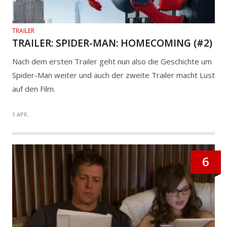
TRAILER
TRAILER: SPIDER-MAN: HOMECOMING (#2)
Nach dem ersten Trailer geht nun also die Geschichte um
Spider-Man weiter und auch der zweite Trailer macht Lust
auf den Film.
1 APR.
6