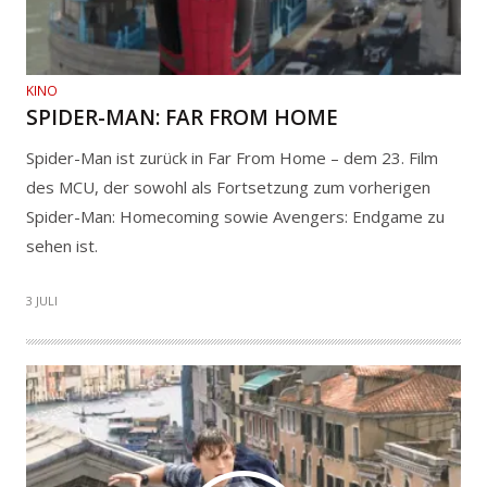
KINO
SPIDER-MAN: FAR FROM HOME
Spider-Man ist zurück in Far From Home – dem 23. Film
des MCU, der sowohl als Fortsetzung zum vorherigen
Spider-Man: Homecoming sowie Avengers: Endgame zu
sehen ist.
3 JULI