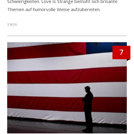
Schwierigkeiten. Love is Strange bemüht sich brisante
Themen auf humorvolle Weise aufzubereiten.
3 NOV.
7