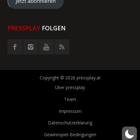
Adresse
jetzt abonnieren
eingeben
PRESSPLAY
FOLGEN
Copyright © 2026 pressplay.at
Über pressplay
Team
Impressum
Datenschutzerklärung
Gewinnspiel-Bedingungen