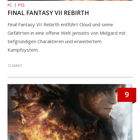
PC
PS5
FINAL FANTASY VII REBIRTH
Final Fantasy VII Rebirth entführt Cloud und seine
Gefährten in eine offene Welt jenseits von Midgard mit
tiefgründigen Charakteren und erweitertem
Kampfsystem.
12 MÄRZ
9