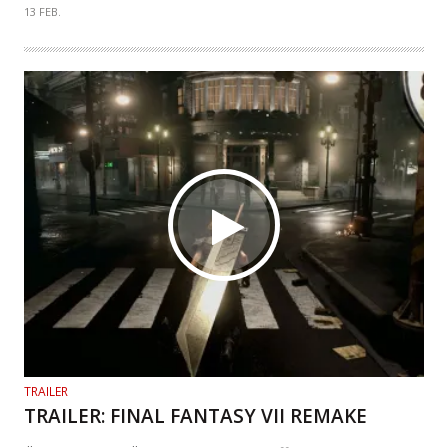
13 FEB.
TRAILER
TRAILER: FINAL FANTASY VII REMAKE