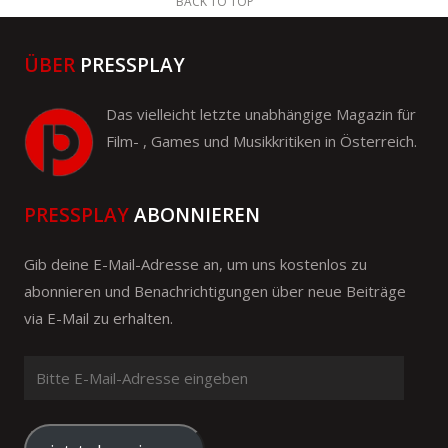
BACK TO TOP
ÜBER
PRESSPLAY
Das vielleicht letzte unabhängige Magazin für
Film- , Games und Musikkritiken in Österreich.
PRESSPLAY
ABONNIEREN
Gib deine E-Mail-Adresse an, um uns kostenlos zu
abonnieren und Benachrichtigungen über neue Beiträge
via E-Mail zu erhalten.
Bitte
E-
Mail-