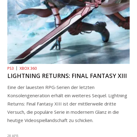
PS3
XBOX 360
LIGHTNING RETURNS: FINAL FANTASY XIII
Eine der lauesten RPG-Serien der letzten
Konsolengeneration erhält ein weiteres Sequel. Lightning
Returns: Final Fantasy XIII ist der mittlerweile dritte
Versuch, die populäre Serie in modernem Glanz in die
heutige Videospiellandschaft zu schicken.
28 APR.