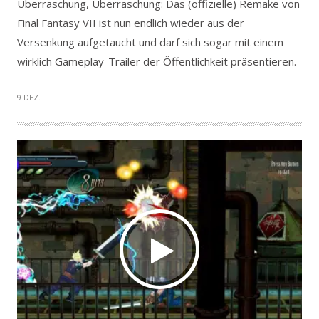
Überraschung, Überraschung: Das (offizielle) Remake von
Final Fantasy VII ist nun endlich wieder aus der
Versenkung aufgetaucht und darf sich sogar mit einem
wirklich Gameplay-Trailer der Öffentlichkeit präsentieren.
9 DEZ.