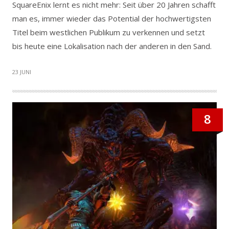
SquareEnix lernt es nicht mehr: Seit über 20 Jahren schafft
man es, immer wieder das Potential der hochwertigsten
Titel beim westlichen Publikum zu verkennen und setzt
bis heute eine Lokalisation nach der anderen in den Sand.
23 JUNI
8