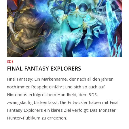
3DS
FINAL FANTASY EXPLORERS
Final Fantasy: Ein Markenname, der nach all den Jahren
noch immer Respekt einfährt und sich so auch auf
Nintendos erfolgreichem Handheld, dem 3DS,
zwangsläufig blicken lässt. Die Entwickler haben mit Final
Fantasy Explorers ein klares Ziel verfolgt: Das Monster
Hunter-Publikum zu erreichen.