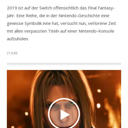
2019 ist auf der Switch offensichtlich das Final Fantasy-
Jahr. Eine Reihe, die in der Nintendo-Geschichte eine
gewisse Symbolik inne hat, versucht nun, verlorene Zeit
mit allen verpassten Titeln auf einer Nintendo-Konsole
aufzuholen.
21 JUNI