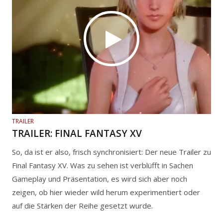
TRAILER
TRAILER: FINAL FANTASY XV
So, da ist er also, frisch synchronisiert: Der neue Trailer zu
Final Fantasy XV. Was zu sehen ist verblüfft in Sachen
Gameplay und Präsentation, es wird sich aber noch
zeigen, ob hier wieder wild herum experimentiert oder
auf die Stärken der Reihe gesetzt wurde.