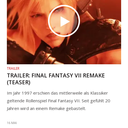
TRAILER
TRAILER: FINAL FANTASY VII REMAKE
(TEASER)
Im Jahr 1997 erschien das mittlerweile als Klassiker
geltende Rollenspiel Final Fantasy VII. Seit gefühlt 20
Jahren wird an einem Remake gebastelt.
16 MAI