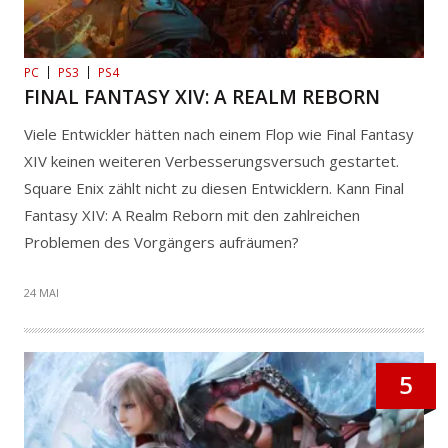
PC
PS3
PS4
FINAL FANTASY XIV: A REALM REBORN
Viele Entwickler hätten nach einem Flop wie Final Fantasy
XIV keinen weiteren Verbesserungsversuch gestartet.
Square Enix zählt nicht zu diesen Entwicklern. Kann Final
Fantasy XIV: A Realm Reborn mit den zahlreichen
Problemen des Vorgängers aufräumen?
24 MAI
5