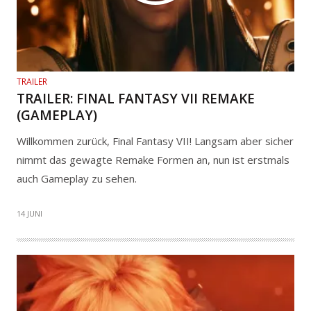
TRAILER
TRAILER: FINAL FANTASY VII REMAKE
(GAMEPLAY)
Willkommen zurück, Final Fantasy VII! Langsam aber sicher
nimmt das gewagte Remake Formen an, nun ist erstmals
auch Gameplay zu sehen.
14 JUNI