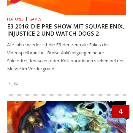
FEATURES
GAMES
E3 2016: DIE PRE-SHOW MIT SQUARE ENIX,
INJUSTICE 2 UND WATCH DOGS 2
Alle Jahre wieder ist die E3 der zentrale Fokus der
Videospielbranche. Große Ankündigungen neuer
Spieletitel, Konsolen oder Kollaborationen stehen bei der
Messe im Vordergrund.
13 JUNI
4