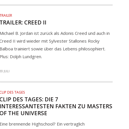
TRAILER
TRAILER: CREED II
Michael B. Jordan ist zurück als Adonis Creed und auch in
Creed II wird wieder mit Sylvester Stallones Rocky
Balboa trainiert sowie über das Lebens philosophiert.
Plus: Dolph Lundgren.
20 JULI
CLIP DES TAGES
CLIP DES TAGES: DIE 7
INTERESSANTESTEN FAKTEN ZU MASTERS
OF THE UNIVERSE
Eine brennende Highschool? Ein vertraglich