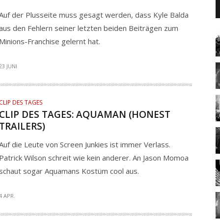
Auf der Plusseite muss gesagt werden, dass Kyle Balda
aus den Fehlern seiner letzten beiden Beiträgen zum
Minions-Franchise gelernt hat.
23 JUNI
CLIP DES TAGES
CLIP DES TAGES: AQUAMAN (HONEST
TRAILERS)
Auf die Leute von Screen Junkies ist immer Verlass.
Patrick Wilson schreit wie kein anderer. An Jason Momoa
schaut sogar Aquamans Kostüm cool aus.
4 APR.